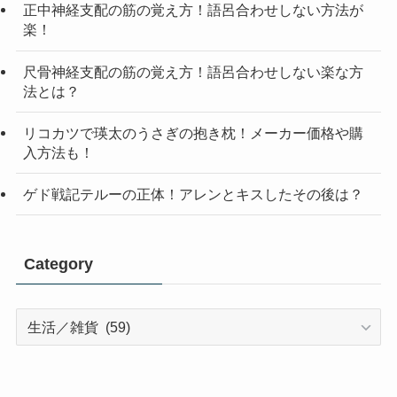
正中神経支配の筋の覚え方！語呂合わせしない方法が
楽！
尺骨神経支配の筋の覚え方！語呂合わせしない楽な方
法とは？
リコカツで瑛太のうさぎの抱き枕！メーカー価格や購
入方法も！
ゲド戦記テルーの正体！アレンとキスしたその後は？
Category
Category