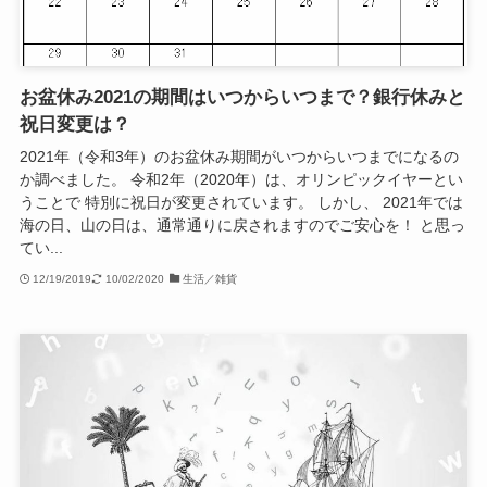
お盆休み2021の期間はいつからいつまで？銀行休みと
祝日変更は？
2021年（令和3年）のお盆休み期間がいつからいつまでになるの
か調べました。 令和2年（2020年）は、オリンピックイヤーとい
うことで 特別に祝日が変更されています。 しかし、 2021年では
海の日、山の日は、通常通りに戻されますのでご安心を！ と思っ
てい...
12/19/2019
10/02/2020
生活／雑貨