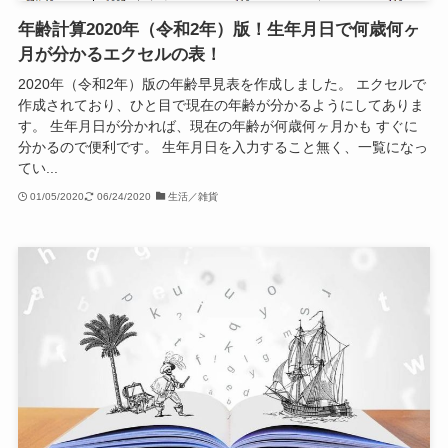
年齢計算2020年（令和2年）版！生年月日で何歳何ヶ
月が分かるエクセルの表！
2020年（令和2年）版の年齢早見表を作成しました。 エクセルで
作成されており、ひと目で現在の年齢が分かるようにしてありま
す。 生年月日が分かれば、現在の年齢が何歳何ヶ月かも すぐに
分かるので便利です。 生年月日を入力すること無く、一覧になっ
てい...
01/05/2020
06/24/2020
生活／雑貨