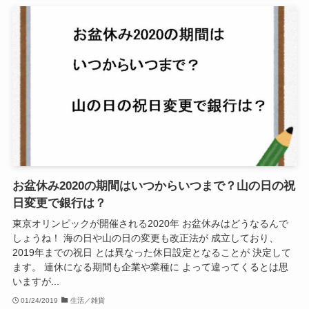
お盆休み2020の期間はいつからいつまで？山の日の祝
日変更で銀行は？
東京オリンピックが開催される2020年 お盆休みはどうなるんで
しょうね！ 海の日や山の日の変更も改正法が 成立しており、
2019年までの祝日 とは異なった休日設定となることが 決定して
ます。 連休になる期間も企業や業種に よって違ってくるとは思
いますが...
01/24/2019
生活／雑貨