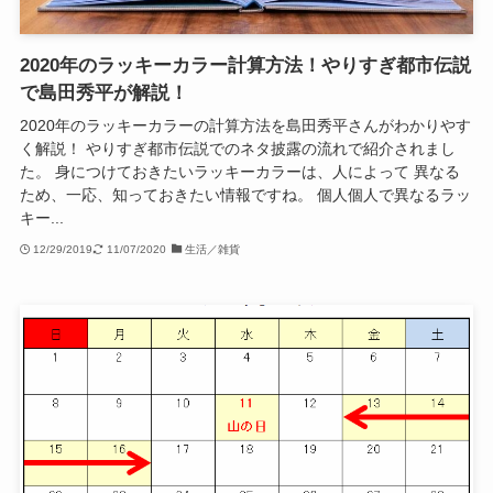
2020年のラッキーカラー計算方法！やりすぎ都市伝説
で島田秀平が解説！
2020年のラッキーカラーの計算方法を島田秀平さんがわかりやす
く解説！ やりすぎ都市伝説でのネタ披露の流れで紹介されまし
た。 身につけておきたいラッキーカラーは、人によって 異なる
ため、一応、知っておきたい情報ですね。 個人個人で異なるラッ
キー...
12/29/2019
11/07/2020
生活／雑貨