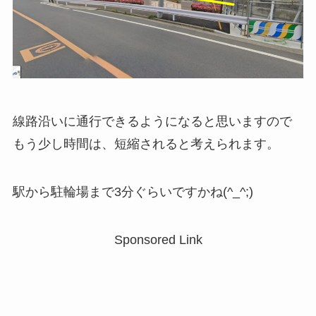
線路沿いに通行できるようになると思いますので
もう少し時間は、短縮されると考えられます。
駅から駐輪場まで3分ぐらいですかね(^_^;)
Sponsored Link