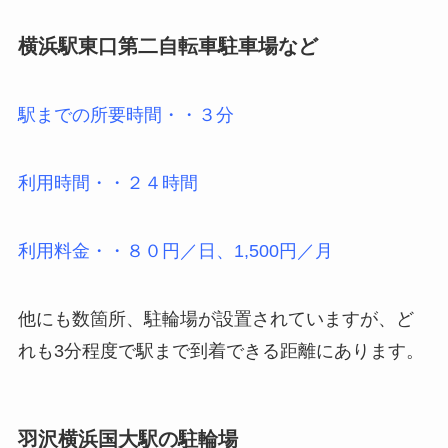
横浜駅東口第二自転車駐車場など
駅までの所要時間・・３分
利用時間・・２４時間
利用料金・・８０円／日、1,500円／月
他にも数箇所、駐輪場が設置されていますが、ど
れも3分程度で駅まで到着できる距離にあります。
羽沢横浜国大駅の駐輪場