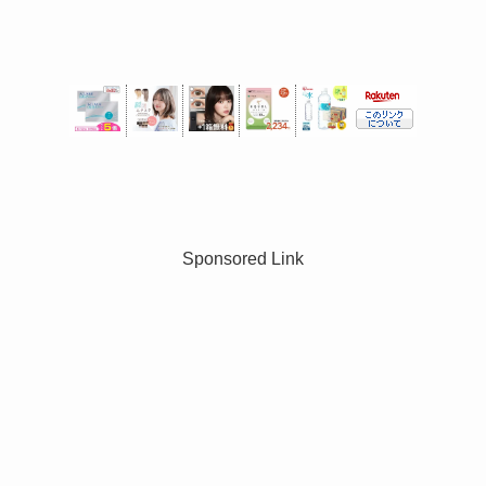
Sponsored Link