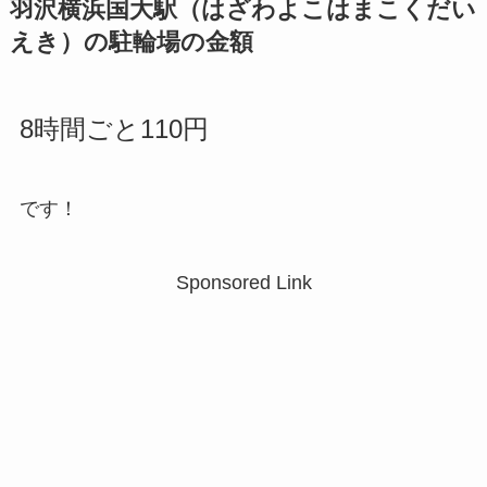
羽沢横浜国大駅（はざわよこはまこくだい
えき）の駐輪場の金額
8時間ごと110円
です！
Sponsored Link