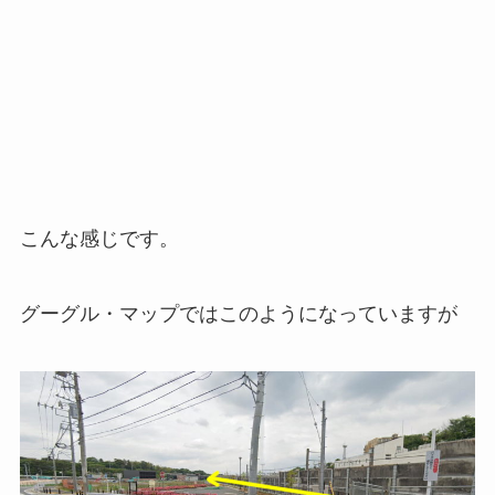
こんな感じです。
グーグル・マップではこのようになっていますが