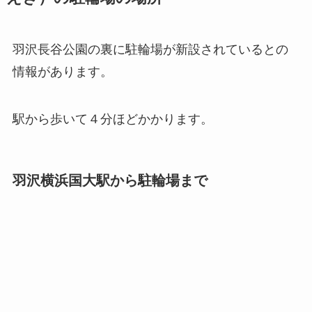
羽沢長谷公園の裏に駐輪場が新設されているとの
情報があります。
駅から歩いて４分ほどかかります。
羽沢横浜国大駅から駐輪場まで