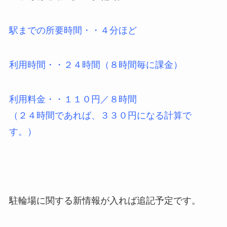
駅までの所要時間・・４分ほど
利用時間・・２４時間（８時間毎に課金）
利用料金・・１１０円／８時間
（２４時間であれば、３３０円になる計算で
す。）
駐輪場に関する新情報が入れば追記予定です。