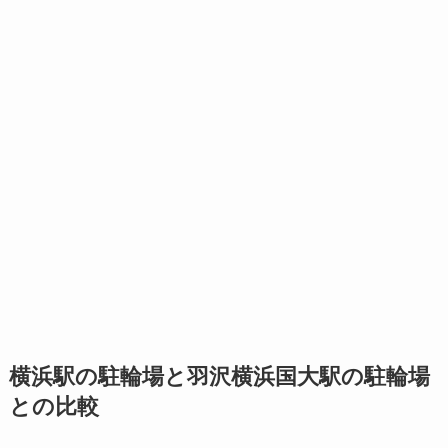
横浜駅の駐輪場と羽沢横浜国大駅の駐輪場
との比較