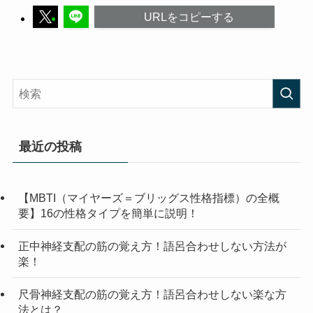
URLをコピーする
最近の投稿
【MBTI（マイヤーズ＝ブリッグス性格指標）の全概
要】16の性格タイプを簡単に説明！
正中神経支配の筋の覚え方！語呂合わせしない方法が
楽！
尺骨神経支配の筋の覚え方！語呂合わせしない楽な方
法とは？