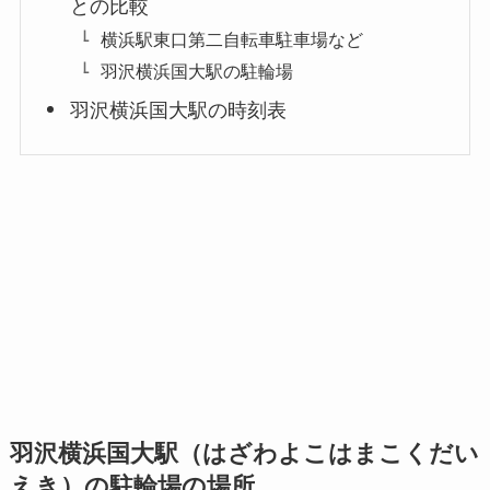
との比較
横浜駅東口第二自転車駐車場など
羽沢横浜国大駅の駐輪場
羽沢横浜国大駅の時刻表
羽沢横浜国大駅（はざわよこはまこくだい
えき）の駐輪場の場所