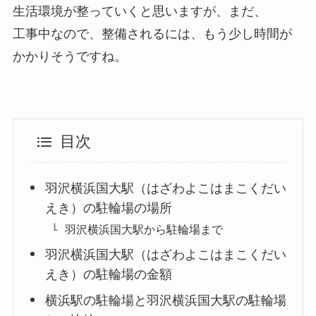
生活環境が整っていくと思いますが、まだ、
工事中なので、整備されるには、もう少し時間が
かかりそうですね。
目次
羽沢横浜国大駅（はざわよこはまこくだい
えき）の駐輪場の場所
羽沢横浜国大駅から駐輪場まで
羽沢横浜国大駅（はざわよこはまこくだい
えき）の駐輪場の金額
横浜駅の駐輪場と羽沢横浜国大駅の駐輪場