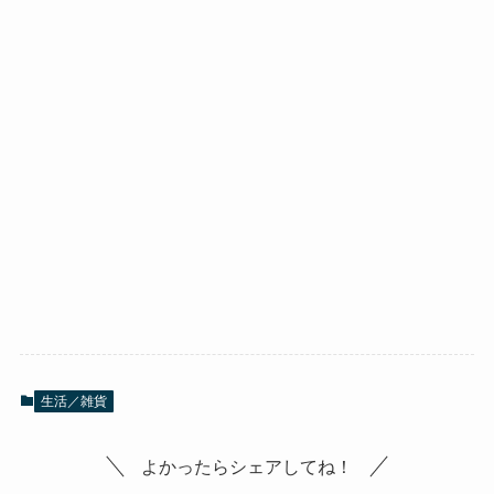
生活／雑貨
よかったらシェアしてね！