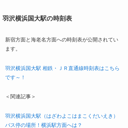
羽沢横浜国大駅の時刻表
新宿方面と海老名方面への時刻表が公開されてい
ます。
羽沢横浜国大駅 相鉄・ＪＲ直通線時刻表はこちら
です～！
＜関連記事＞
羽沢横浜国大駅（はざわよこはまこくだいえき）
バス停の場所！横浜駅方面へは？