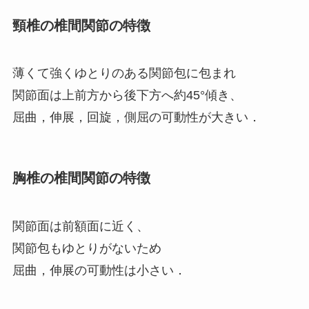
頸椎の椎間関節の特徴
薄くて強くゆとりのある関節包に包まれ
関節面は上前方から後下方へ約45°傾き、
屈曲，伸展，回旋，側屈の可動性が大きい．
胸椎の椎間関節の特徴
関節面は前額面に近く、
関節包もゆとりがないため
屈曲，伸展の可動性は小さい．