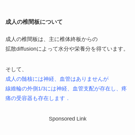
成人の椎間板について
成人の椎間板は、主に椎体終板からの
拡散diffusionによって水分や栄養分を得ています。
そして、
成人の髄核には神経、血管はありませんが
線維輪の外側1/3には神経、血管支配が存在し、疼
痛の受容器も存在します．
Sponsored Link