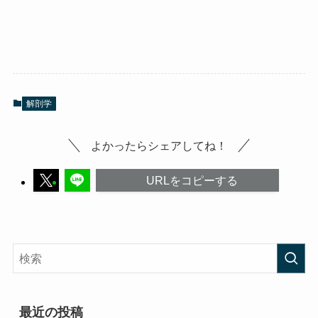
解剖学
よかったらシェアしてね！
URLをコピーする
最近の投稿