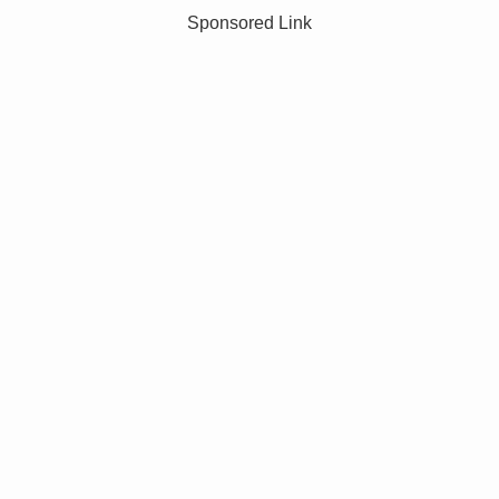
Sponsored Link