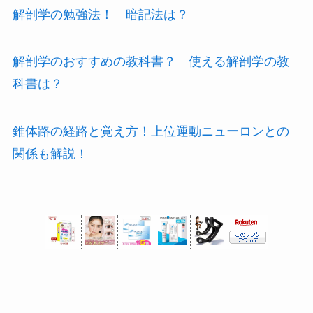
解剖学の勉強法！ 暗記法は？
解剖学のおすすめの教科書？ 使える解剖学の教
科書は？
錐体路の経路と覚え方！上位運動ニューロンとの
関係も解説！