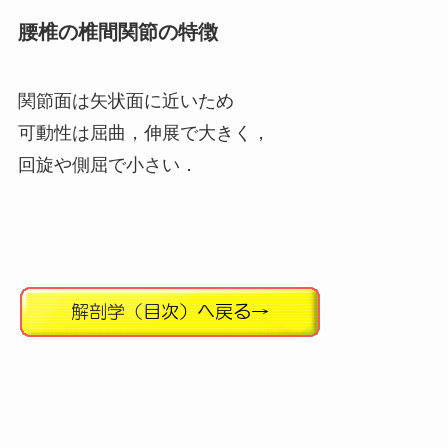
腰椎の椎間関節の特徴
関節面は矢状面に近いため
可動性は屈曲，伸展で大きく，
回旋や側屈で小さい．