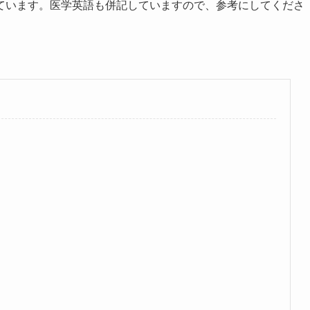
ています。医学英語も併記していますので、参考にしてくださ