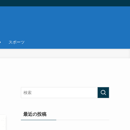
スポーツ
最近の投稿