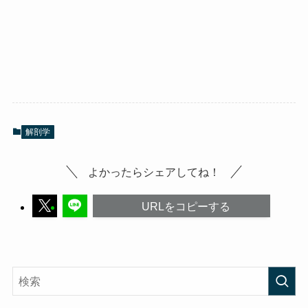
解剖学
よかったらシェアしてね！
URLをコピーする