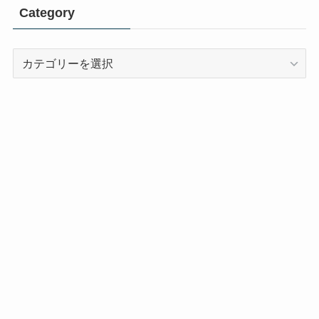
Category
Category