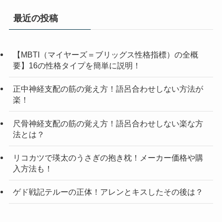
最近の投稿
【MBTI（マイヤーズ＝ブリッグス性格指標）の全概
要】16の性格タイプを簡単に説明！
正中神経支配の筋の覚え方！語呂合わせしない方法が
楽！
尺骨神経支配の筋の覚え方！語呂合わせしない楽な方
法とは？
リコカツで瑛太のうさぎの抱き枕！メーカー価格や購
入方法も！
ゲド戦記テルーの正体！アレンとキスしたその後は？