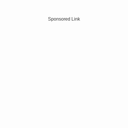
Sponsored Link