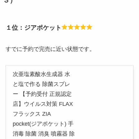
３）
１位：ジアポケット
すでに予約で完売に近い状態です。
次亜塩素酸水生成器 水
と塩で作る 除菌スプレ
ー 【予約受付 正規認定
店】ウイルス対策 FLAX
フラックス ZIA
pocket(ジアポケット) 手
消毒 除菌 消臭 噴霧器 除