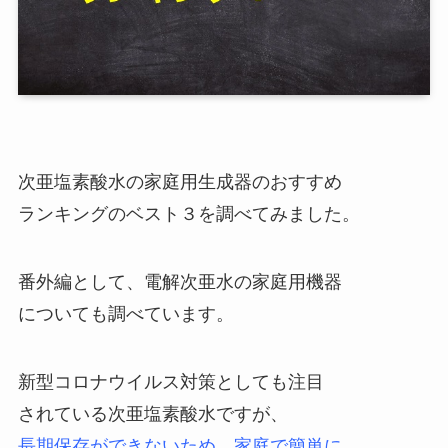
次亜塩素酸水の家庭用生成器のおすすめ
ランキングのベスト３を調べてみました。
番外編として、電解次亜水の家庭用機器
についても調べています。
新型コロナウイルス対策としても注目
されている次亜塩素酸水ですが、
長期保存ができないため、家庭で簡単に