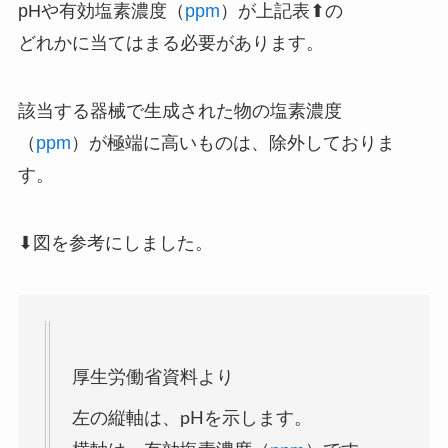
pHや有効塩素濃度（
ppm
）が上記表⬆の
どれかに当てはまる必要があります。
該当する器械で生成された物の塩素濃度
（
ppm
）が極端に高いものは、除外しておりま
す。
⬇図を参考にしました。
厚生労働省資料より
左の縦軸は、pHを示します。