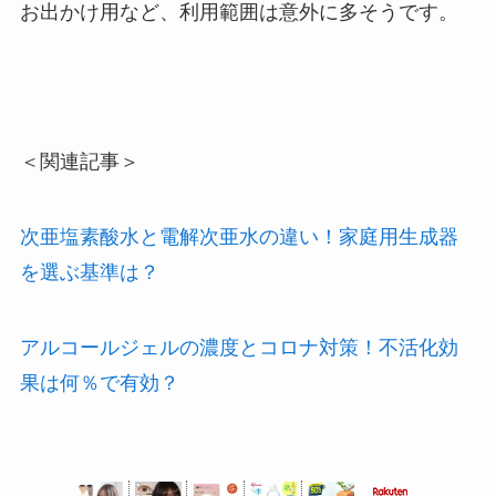
お出かけ用など、利用範囲は意外に多そうです。
＜関連記事＞
次亜塩素酸水と電解次亜水の違い！家庭用生成器
を選ぶ基準は？
アルコールジェルの濃度とコロナ対策！不活化効
果は何％で有効？