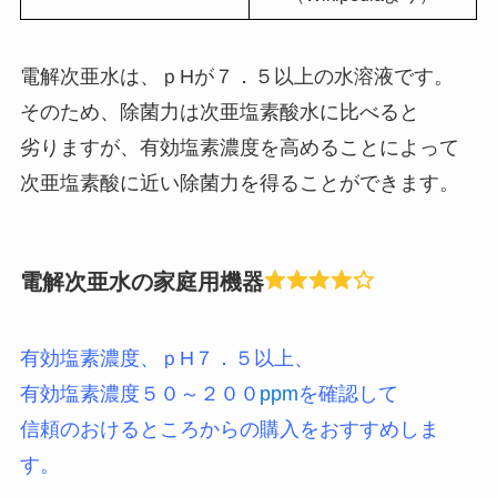
電解次亜水は、ｐHが７．５以上の水溶液です。
そのため、除菌力は次亜塩素酸水に比べると
劣りますが、有効塩素濃度を高めることによって
次亜塩素酸に近い除菌力を得ることができます。
電解次亜水の家庭用機器
有効塩素濃度、ｐH７．５以上、
有効塩素濃度５０～２００
ppm
を確認して
信頼のおけるところからの購入をおすすめしま
す。