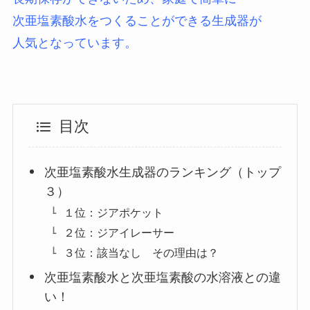
次亜塩素酸水をつくることができる生成器が
人気となっています。
目次
次亜塩素酸水生成器のランキング（トップ
３）
１位：ジアポケット
２位：ジアイレーサー
３位：該当なし その理由は？
次亜塩素酸水と次亜塩素酸の水溶液との違
い！