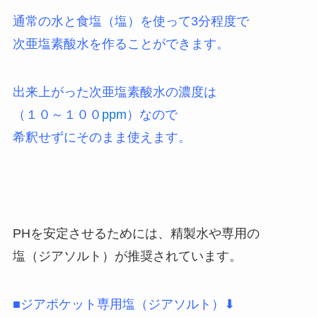
通常の水と食塩（塩）を使って3分程度で
次亜塩素酸水を作ることができます。
出来上がった次亜塩素酸水の濃度は
（１０～１００
ppm
）なので
希釈せずにそのまま使えます。
PHを安定させるためには、精製水や専用の
塩（ジアソルト）が推奨されています。
■ジアポケット専用塩（ジアソルト）⬇