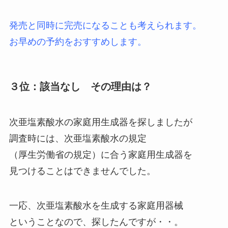
発売と同時に完売になることも考えられます。
お早めの予約をおすすめします。
３位：該当なし その理由は？
次亜塩素酸水の家庭用生成器を探しましたが
調査時には、次亜塩素酸水の規定
（厚生労働省の規定）に合う家庭用生成器を
見つけることはできませんでした。
一応、次亜塩素酸水を生成する家庭用器械
ということなので、探したんですが・・。