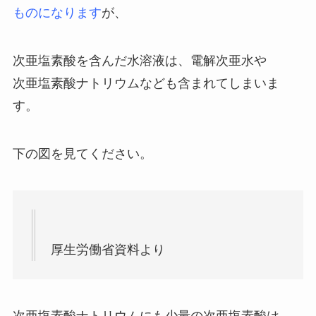
ものになります
が、
次亜塩素酸を含んだ水溶液は、電解次亜水や
次亜塩素酸ナトリウムなども含まれてしまいま
す。
下の図を見てください。
厚生労働省資料より