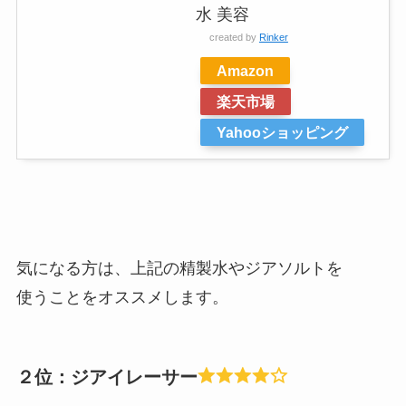
水 美容
created by
Rinker
Amazon
楽天市場
Yahooショッピング
気になる方は、上記の精製水やジアソルトを
使うことをオススメします。
２位：ジアイレーサー