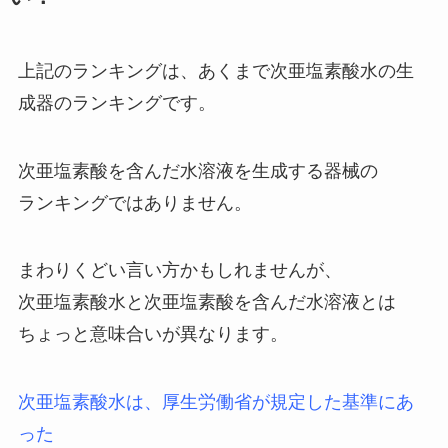
上記のランキングは、あくまで次亜塩素酸水の生
成器のランキングです。
次亜塩素酸を含んだ水溶液を生成する器械の
ランキングではありません。
まわりくどい言い方かもしれませんが、
次亜塩素酸水と次亜塩素酸を含んだ水溶液とは
ちょっと意味合いが異なります。
次亜塩素酸水は、厚生労働省が規定した基準にあ
った