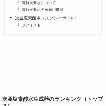
電解次亜水について
電解次亜水の家庭用機器
次亜塩素酸水（スプレーボトル）
ジアミスト
次亜塩素酸水生成器のランキング（トップ