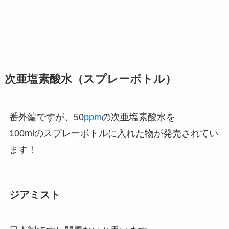
次亜塩素酸水（スプレーボトル）
番外編ですが、50
ppm
の次亜塩素酸水を
100mlのスプレーボトルに入れた物が発売されてい
ます！
ジアミスト