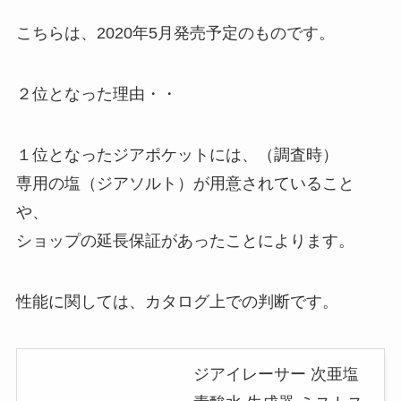
こちらは、2020年5月発売予定のものです。
２位となった理由・・
１位となったジアポケットには、（調査時）
専用の塩（ジアソルト）が用意されていること
や、
ショップの延長保証があったことによります。
性能に関しては、カタログ上での判断です。
ジアイレーサー 次亜塩