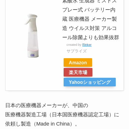
素酸水 生成器 ミストス
プレー式 バッテリー内
蔵 医療機器 メーカー製
造 ウイルス対策 アルコ
ール除菌よりも効果抜群
created by
Rinker
サプライズ
Amazon
楽天市場
Yahooショッピング
日本の医療機器メーカーが、中国の
医療機器製造工場（日本国医療機器認定工場）に
依頼し製造（Made in China）。