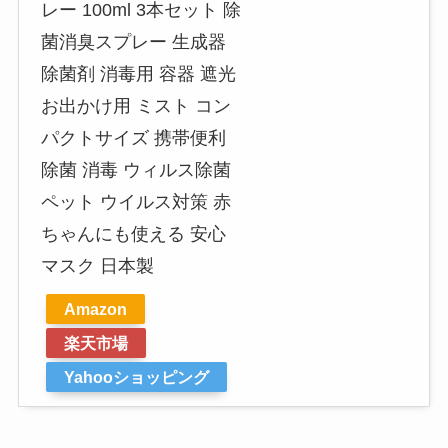
レー 100ml 3本セット 除
菌消臭スプレー 生成器
除菌剤 消毒用 容器 遮光
お出かけ用 ミスト コン
パクトサイズ 携帯便利
除菌 消毒 ウィルス除菌
ペット ウイルス対策 赤
ちゃんにも使える 安心
マスク 日本製
Amazon
楽天市場
Yahooショッピング