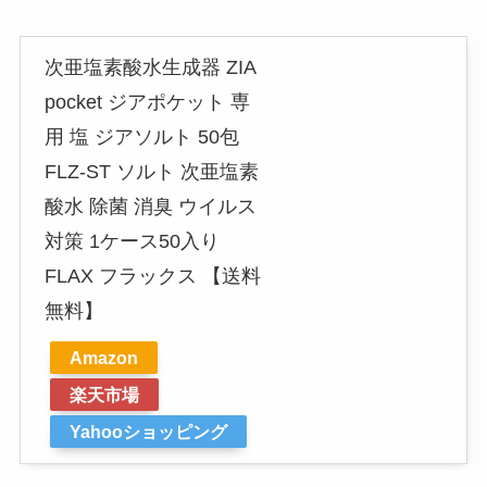
次亜塩素酸水生成器 ZIA
pocket ジアポケット 専
用 塩 ジアソルト 50包
FLZ-ST ソルト 次亜塩素
酸水 除菌 消臭 ウイルス
対策 1ケース50入り
FLAX フラックス 【送料
無料】
Amazon
楽天市場
Yahooショッピング