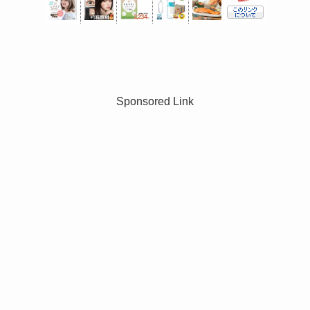
Sponsored Link