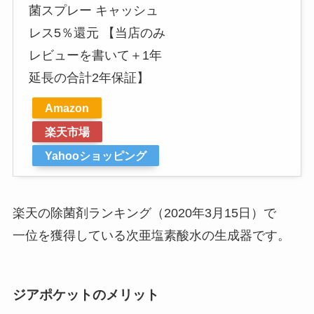
菌スプレー キャッシュ
レス5％還元 【当店のみ
レビューを書いて＋1年
延長の合計2年保証】
Amazon
楽天市場
Yahooショッピング
楽天の除菌剤ランキング（2020年3月15日）で
一位を獲得している次亜塩素酸水の生成器です。
ジアポケットのメリット