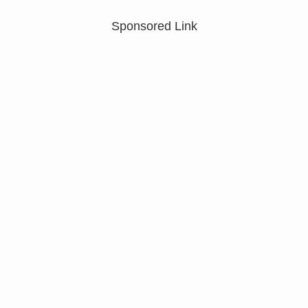
Sponsored Link