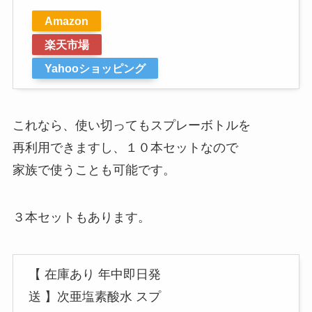
Amazon
楽天市場
Yahooショッピング
これなら、使い切ってもスプレーボトルを
再利用できますし、１０本セットなので
家族で使うことも可能です。
３本セットもあります。
【 在庫あり 年中即日発
送 】次亜塩素酸水 スプ