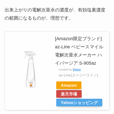
出来上がりの電解次亜水の濃度が、有効塩素濃度
の範囲になるものが、理想です。
[Amazon限定ブランド]
az-Line ベビースマイル
電解次亜水メーカー ハ
イパージア S-905az
created by
Rinker
az-Line(エージーライン)
Amazon
楽天市場
Yahooショッピング