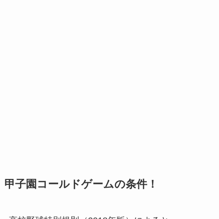
甲子園コールドゲームの条件！