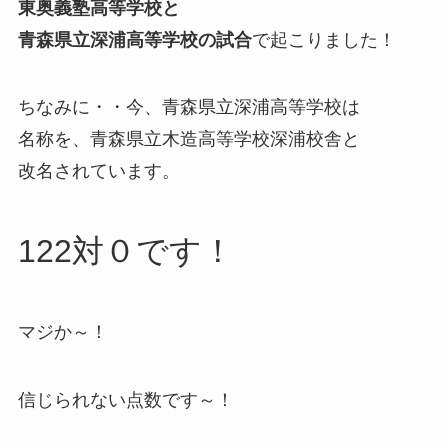
東奥義塾高等学校と
青森県立深浦高等学校の試合
で起こりました！
ちなみに・・今、青森県立深浦高等学校は
名称を、青森県立木造高等学校深浦校舎と
改名されています。
122対０です！
マジか～！
信じられない点数です～！