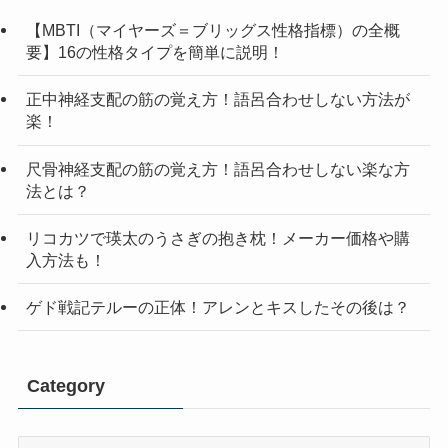
【MBTI（マイヤーズ＝ブリッグス性格指標）の全概
要】16の性格タイプを簡単に説明！
正中神経支配の筋の覚え方！語呂合わせしない方法が
楽！
尺骨神経支配の筋の覚え方！語呂合わせしない楽な方
法とは？
リコカツで瑛太のうさぎの抱き枕！メーカー価格や購
入方法も！
ゲド戦記テルーの正体！アレンとキスしたその後は？
Category
Category