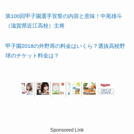
第100回甲子園選手宣誓の内容と意味！中尾雄斗
（滋賀県近江高校）主将
甲子園2018の外野席の料金はいくら？選抜高校野
球のチケット料金は？
Sponsored Link