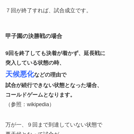
７回が終了すれば、試合成立です。
甲子園の決勝戦の場合
9回を終了しても決着が着かず、延長戦に
突入している状態の時、
天候悪化
などの理由で
試合が続行できない
状態となった場合、
コールドゲームとなります。
（参照：wikipedia）
万が一、９回まで到達していない状態で