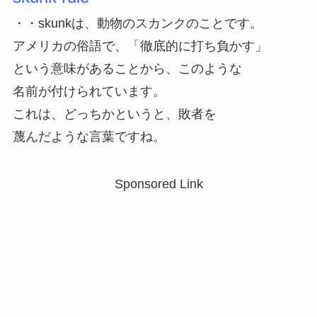
・・skunkは、動物のスカンクのことです。
アメリカの俗語で、「徹底的に打ち負かす」
という意味があることから、このような
名前が付けられています。
これは、どっちかというと、敗者を
蔑んだような言葉ですね。
Sponsored Link