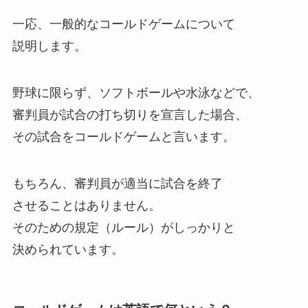
一応、一般的なコールドゲームについて
説明します。
野球に限らず、ソフトボールや水泳などで、
審判員が試合の打ち切りを宣言した場合、
その試合をコールドゲームと言います。
もちろん、審判員が適当に試合を終了
させることはありません。
そのための規定（ルール）がしっかりと
決められています。