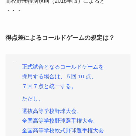
高校野球特別規則（2018年版）によると
・・・
得点差によるコールドゲームの規定は？
正式試合となるコールドゲームを
採用する場合は、５回 10 点、
７回７点と統一
する。
ただし、
選抜高等学校野球大会、
全国高等学校野球選手権大会、
全国高等
学校軟式野球選手権大会