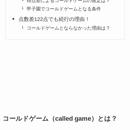
得点差によるコールドゲームの規定は？
甲子園でコールドゲームとなる条件
点数差122点でも続行の理由！
コールドゲームとならなかった理由は？
コールドゲーム（called game）とは？