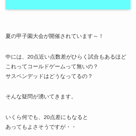
夏の甲子園大会が開催されています～！
中には、20点近い点数差がひらく試合もあるほど
これってコールドゲームって無いの？
サスペンデッドはどうなってるの？
そんな疑問が湧いてきます。
いくら何でも、20点差にもなると
あってもよさそうですが・・