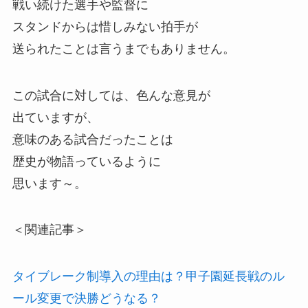
戦い続けた選手や監督に
スタンドからは惜しみない拍手が
送られたことは言うまでもありません。
この試合に対しては、色んな意見が
出ていますが、
意味のある試合だったことは
歴史が物語っているように
思います～。
＜関連記事＞
タイブレーク制導入の理由は？甲子園延長戦のル
ール変更で決勝どうなる？