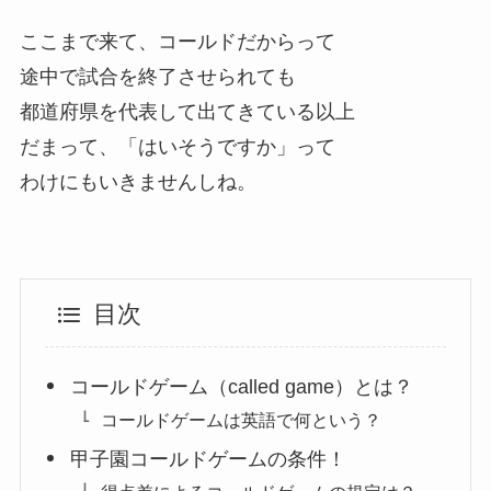
ここまで来て、コールドだからって
途中で試合を終了させられても
都道府県を代表して出てきている以上
だまって、「はいそうですか」って
わけにもいきませんしね。
目次
コールドゲーム（called game）とは？
コールドゲームは英語で何という？
甲子園コールドゲームの条件！