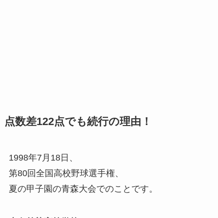
点数差122点でも続行の理由！
1998年7月18日、
第80回全国高校野球選手権、
夏の甲子園の青森大会でのことです。