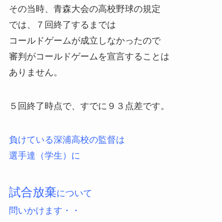
その当時、青森大会の高校野球の規定
では、７回終了するまでは
コールドゲームが成立しなかったので
審判がコールドゲームを宣言することは
ありません。
５回終了時点で、すでに９３点差です。
負けている深浦高校の監督は
選手達（学生）に
試合放棄
について
問いかけます・・