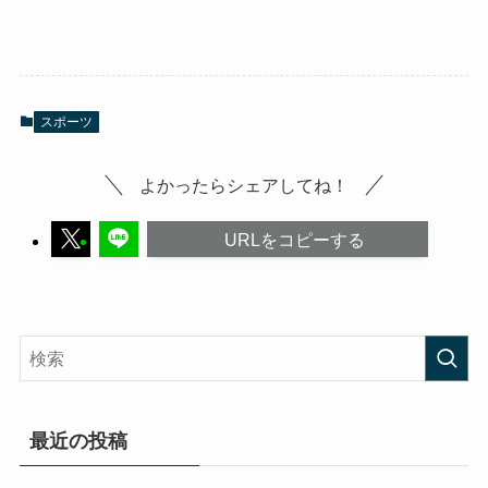
スポーツ
よかったらシェアしてね！
URLをコピーする
最近の投稿