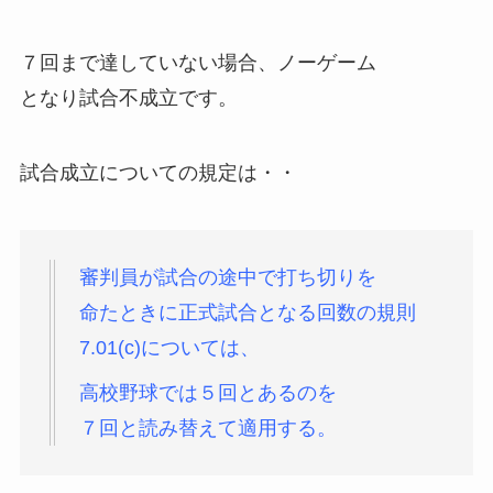
７回まで達していない場合、ノーゲーム
となり試合不成立です。
試合成立についての規定は・・
審判員が試合の途中で打ち切りを
命たときに正式試合となる回数の規則
7.01(c)については、
高校野球では
５回とあるのを
７回と読み替えて適用する。