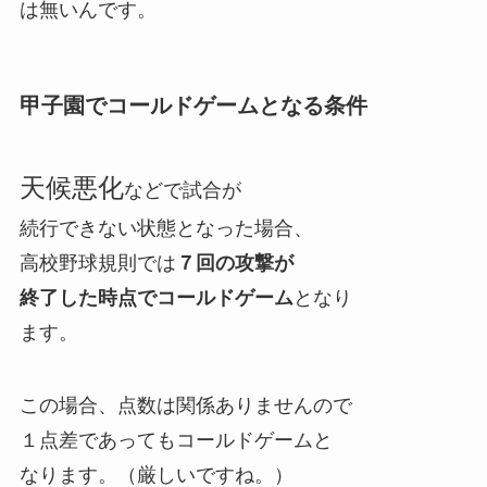
は無いんです。
甲子園でコールドゲームとなる条件
天候悪化
などで試合が
続行できない状態となった場合、
高校野球規則では
７回の攻撃が
終了した時点でコールドゲーム
となり
ます。
この場合、点数は関係ありませんので
１点差であってもコールドゲームと
なります。（厳しいですね。）