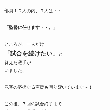
部員１０人の内、９人は・・
「監督に任せます・・。」
ところが、一人だけ
「試合を続けたい」
と
答えた選手が
いました。
観客の応援する声援も鳴り響いています～！
この後、７回の試合終了まで