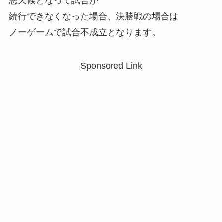
悪天候となって試合が
続行できなくなった場合、決勝戦の場合は
ノーゲームで試合不成立となります。
Sponsored Link