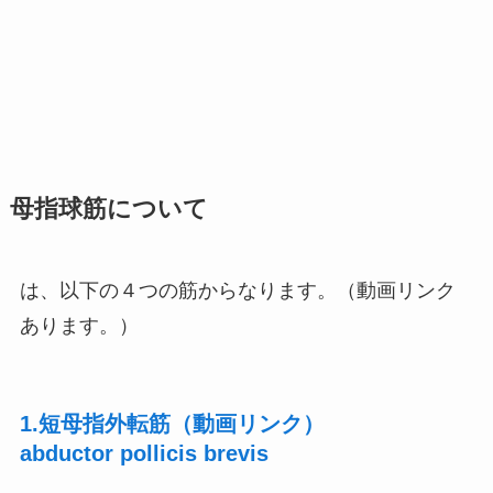
母指球筋について
は、以下の４つの筋からなります。（動画リンク
あります。）
1.短母指外転筋（動画リンク）
abductor pollicis brevis