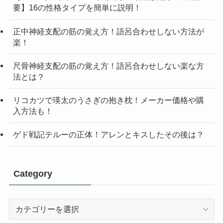
要】16の性格タイプを簡単に説明！
正中神経支配の筋の覚え方！語呂合わせしない方法が
楽！
尺骨神経支配の筋の覚え方！語呂合わせしない楽な方
法とは？
リコカツで瑛太のうさぎの抱き枕！メーカー価格や購
入方法も！
ゲド戦記テルーの正体！アレンとキスしたその後は？
Category
Category