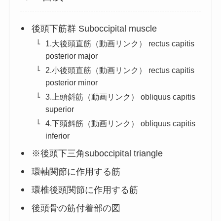
後頭下筋群 Suboccipital muscle
1.大後頭直筋（動画リンク） rectus capitis
posterior major
2.小後頭直筋（動画リンク） rectus capitis
posterior minor
3.上頭斜筋（動画リンク） obliquus capitis
superior
4.下頭斜筋（動画リンク） obliquus capitis
inferior
※後頭下三角suboccipital triangle
環軸関節に作用する筋
環椎後頭関節に作用する筋
後頭骨の筋付着部の図