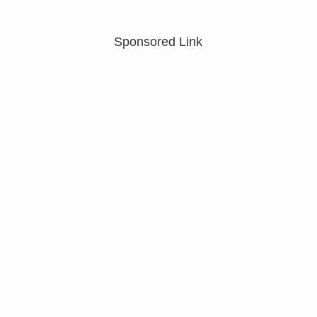
Sponsored Link