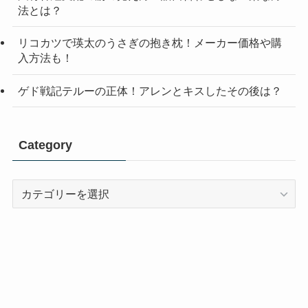
法とは？
リコカツで瑛太のうさぎの抱き枕！メーカー価格や購
入方法も！
ゲド戦記テルーの正体！アレンとキスしたその後は？
Category
Category