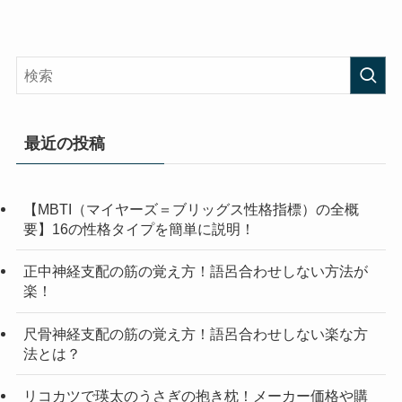
最近の投稿
【MBTI（マイヤーズ＝ブリッグス性格指標）の全概
要】16の性格タイプを簡単に説明！
正中神経支配の筋の覚え方！語呂合わせしない方法が
楽！
尺骨神経支配の筋の覚え方！語呂合わせしない楽な方
法とは？
リコカツで瑛太のうさぎの抱き枕！メーカー価格や購