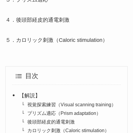
４．後頭部経皮的通電刺激
５．カロリック刺激（Caloric stimulation）
目次
【解説】
視覚探索練習（Visual scanning training）
プリズム適応（Prism adaptation）
後頭部経皮的通電刺激
カロリック刺激（Caloric stimulation）