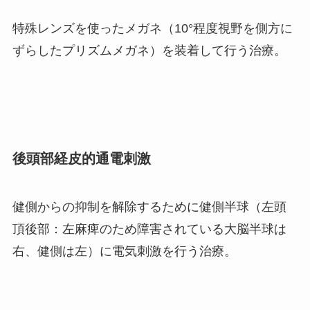
特殊レンズを使ったメガネ（10°程度視野を側方に
ずらしたプリズムメガネ）を装着して行う治療。
後頭部経皮的通電刺激
健側からの抑制を解除するために健側半球（左頭
頂後部：左麻痺のため障害されている大脳半球は
右、健側は左）に電気刺激を行う治療。