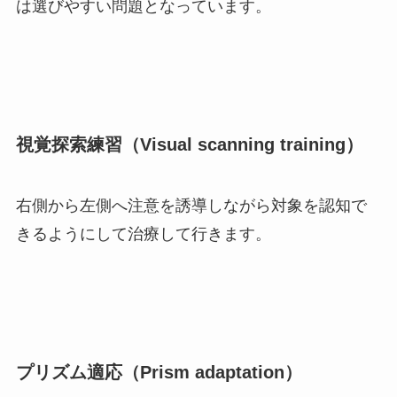
は選びやすい問題となっています。
視覚探索練習（Visual scanning training）
右側から左側へ注意を誘導しながら対象を認知で
きるようにして治療して行きます。
プリズム適応（Prism adaptation）