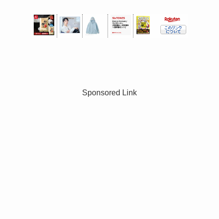
Sponsored Link