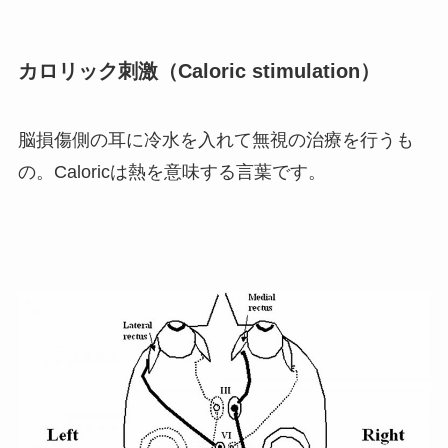
カロリック刺激（Caloric stimulation）
脳損傷側の耳に冷水を入れて無視の治療を行うも
の。Caloricは熱を意味する言葉です。