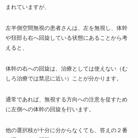
まれていますが、
左半側空間無視の患者さんは、左を無視し、体幹
や頚部も右へ回旋している状態にあることから考
えると、
体幹の右への回旋は、治療としては使えない（む
しろ治療では禁忌に近い）ことが分かります。
通常であれば、無視する方向への注意を促すため
に左側への体幹の回旋を行います。
他の選択枝が十分に分からなくても、答えの２番