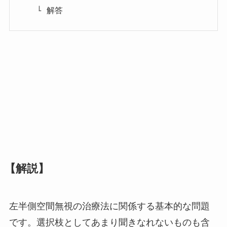
解答
【解説】
左半側空間無視の治療法に関係する基本的な問題
です。選択枝としてあまり聞きなれないものも含