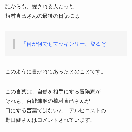
誰からも、愛される人だった
植村直己さんの最後の日記には
「何が何でもマッキンリー、登るぞ」
このように書かれてあったとのことです。
この言葉は、自然を相手にする冒険家が
それも、百戦錬磨の植村直己さんが
口にする言葉ではないと、アルピニストの
野口健さんはコメントされています。