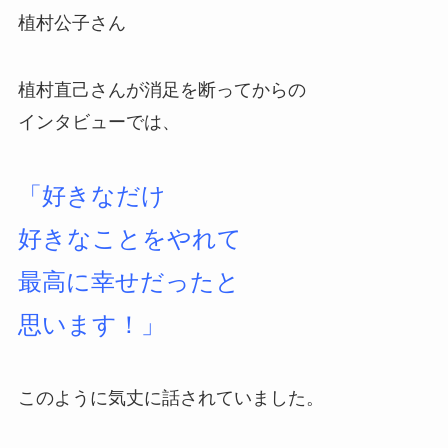
植村公子さん
植村直己さんが消足を断ってからの
インタビューでは、
「好きなだけ
好きなことをやれて
最高に幸せだったと
思います！」
このように気丈に話されていました。