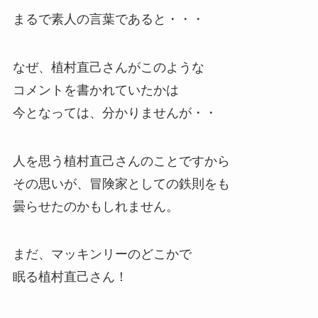
まるで素人の言葉であると・・・
なぜ、植村直己さんがこのような
コメントを書かれていたかは
今となっては、分かりませんが・・
人を思う植村直己さんのことですから
その思いが、冒険家としての鉄則をも
曇らせたのかもしれません。
まだ、マッキンリーのどこかで
眠る植村直己さん！