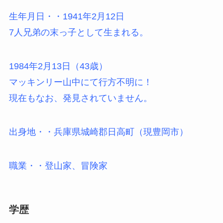
生年月日・・1941年2月12日
7人兄弟の末っ子として生まれる。
1984年2月13日（43歳）
マッキンリー山中にて行方不明に！
現在もなお、発見されていません。
出身地・・兵庫県城崎郡日高町（現豊岡市）
職業・・登山家、冒険家
学歴