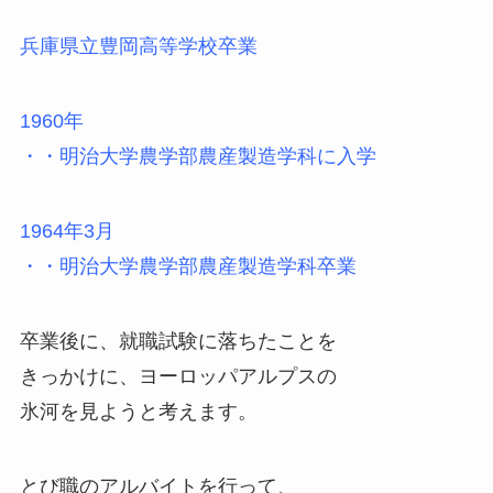
兵庫県立豊岡高等学校卒業
1960年
・・明治大学農学部農産製造学科に入学
1964年3月
・・明治大学農学部農産製造学科卒業
卒業後に、就職試験に落ちたことを
きっかけに、ヨーロッパアルプスの
氷河を見ようと考えます。
とび職のアルバイトを行って、