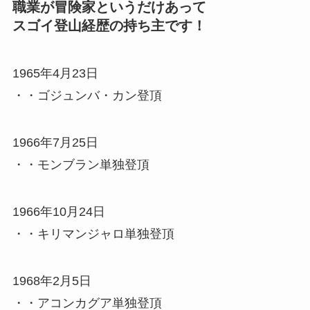
職業が冒険家というだけあって
スゴイ登山経歴の持ち主です！
1965年4月23日
・・ゴジュンバ・カン登頂
1966年7月25日
・・モンブラン単独登頂
1966年10月24日
・・キリマンジャロ単独登頂
1968年2月5日
・・アコンカグア単独登頂