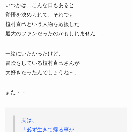
いつかは、こんな日もあると
覚悟を決められて、それでも
植村直己という人物を応援した
最大のファンだったのかもしれません。
一緒にいたかったけど、
冒険をしている植村直己さんが
大好きだったんでしょうね～。
また・・
夫は、
「必ず生きて帰る事が