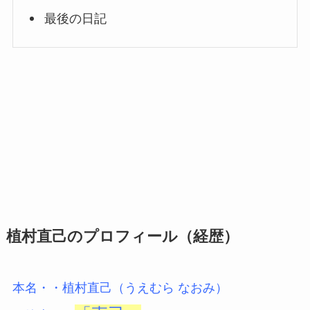
最後の日記
植村直己のプロフィール（経歴）
本名・・植村直己（うえむら なおみ）