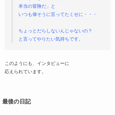
本当の冒険だ」と
いつも偉そうに言ってたくせに・・・
ちょっとだらしないんじゃないの？
と言ってやりたい気持ちです。
このようにも、インタビューに
応えられています。
最後の日記