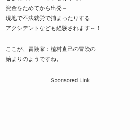
資金をためてから出発～
現地で不法就労で捕まったりする
アクシデントなども経験されます～！
ここが、冒険家：植村直己の冒険の
始まりのようですね。
Sponsored Link