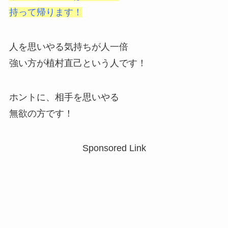
持って帰ります！
人を思いやる気持ちが人一倍
強い方が植村直己という人です！
ホントに、相手を思いやる
無欲の方です！
Sponsored Link