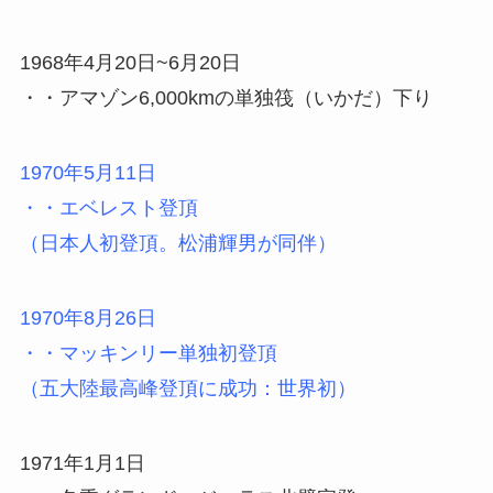
1968年4月20日~6月20日
・・アマゾン6,000kmの単独筏（いかだ）下り
1970年5月11日
・・エベレスト登頂
（日本人初登頂。松浦輝男が同伴）
1970年8月26日
・・マッキンリー単独初登頂
（五大陸最高峰登頂に成功：世界初）
1971年1月1日