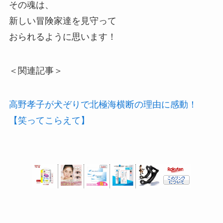
その魂は、
新しい冒険家達を見守って
おられるように思います！
＜関連記事＞
高野孝子が犬ぞりで北極海横断の理由に感動！
【笑ってこらえて】