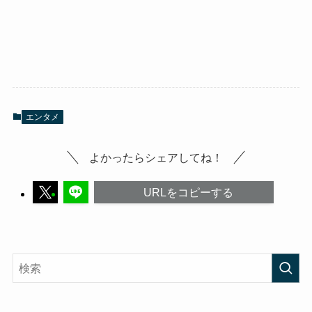
エンタメ
よかったらシェアしてね！
URLをコピーする