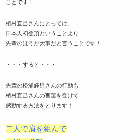
ことです！
植村直己さんにとっては、
日本人初登頂ということより
先輩のほうが大事だと言うことです！
・・・すると・・・
先輩の松浦輝男さんの行動も
植村直己さんの言葉を受けて
感動する方法をとります！
二人で肩を組んで