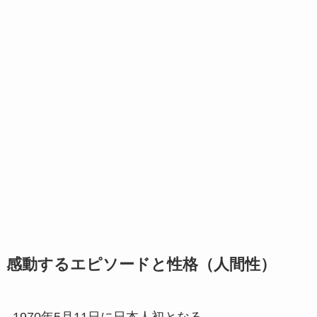
感動するエピソードと性格（人間性）