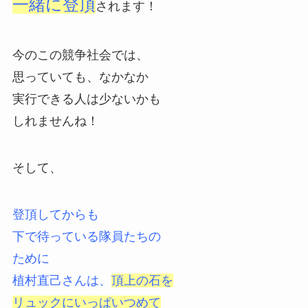
一緒に登頂
されます！
今のこの競争社会では、
思っていても、なかなか
実行できる人は少ないかも
しれませんね！
そして、
登頂してからも
下で待っている隊員たちの
ために
植村直己さんは、
頂上の石を
リュックにいっぱいつめて