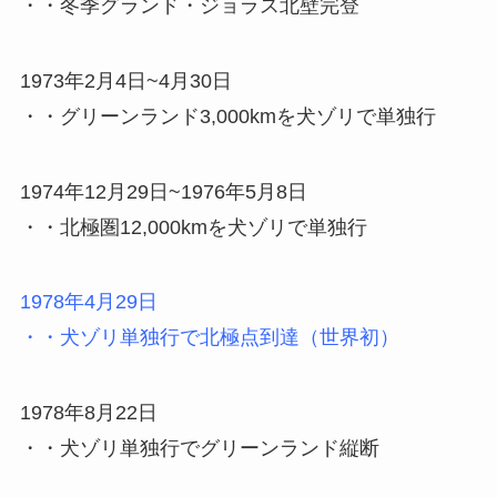
・・冬季グランド・ジョラス北壁完登
1973年2月4日~4月30日
・・グリーンランド3,000kmを犬ゾリで単独行
1974年12月29日~1976年5月8日
・・北極圏12,000kmを犬ゾリで単独行
1978年4月29日
・・犬ゾリ単独行で北極点到達（世界初）
1978年8月22日
・・犬ゾリ単独行でグリーンランド縦断