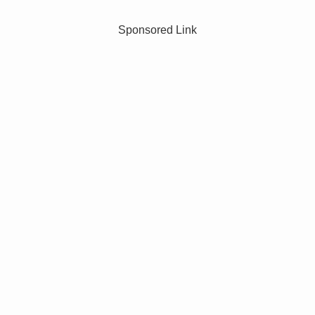
Sponsored Link