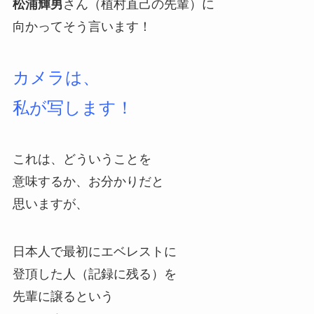
松浦輝男
さん（植村直己の先輩）に
向かってそう言います！
カメラは、
私が写します！
これは、どういうことを
意味するか、お分かりだと
思いますが、
日本人で最初にエベレストに
登頂した人（記録に残る）を
先輩に譲るという