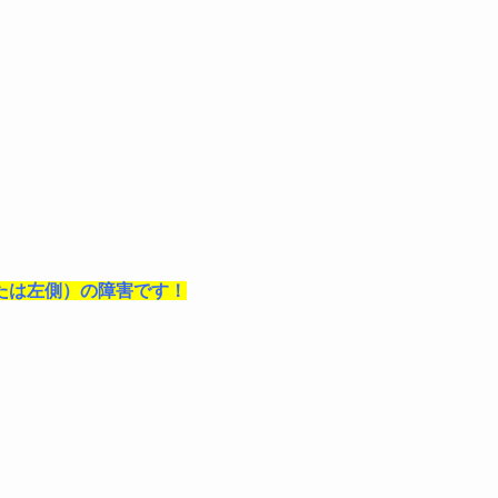
たは左側）の障害です！