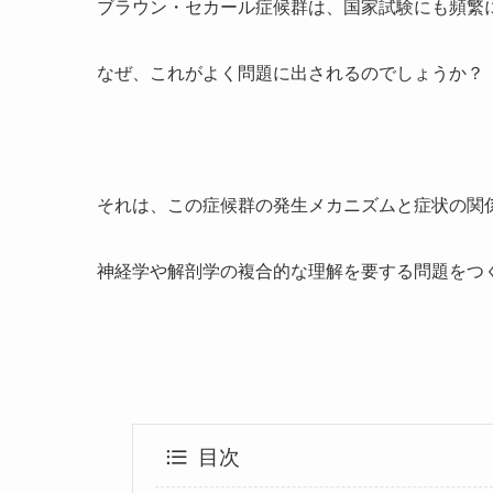
ブラウン・セカール症候群は、国家試験にも頻繁
なぜ、これがよく問題に出されるのでしょうか？
それは、この症候群の発生メカニズムと症状の関
神経学や解剖学の複合的な理解を要する問題をつ
目次