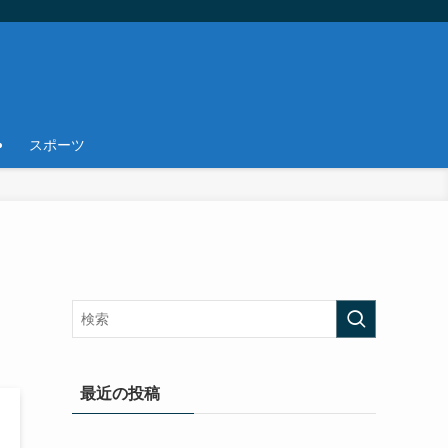
スポーツ
最近の投稿