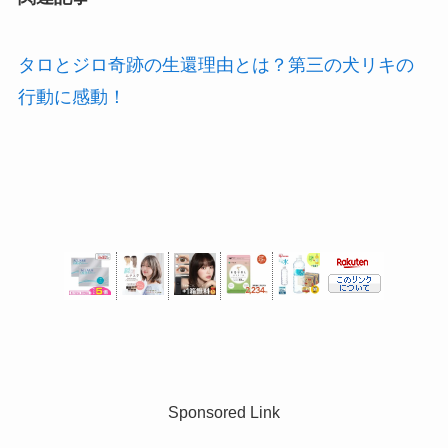
タロとジロ奇跡の生還理由とは？第三の犬リキの
行動に感動！
Sponsored Link