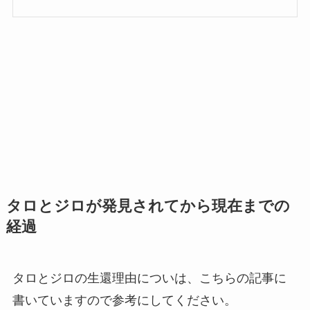
タロとジロが発見されてから現在までの
経過
タロとジロの生還理由についは、こちらの記事に
書いていますので参考にしてください。