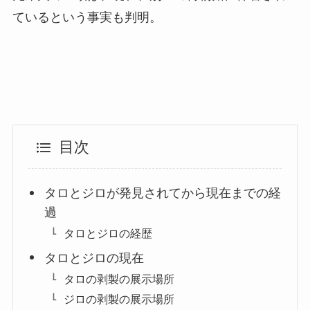
ているという事実も判明。
目次
タロとジロが発見されてから現在までの経
過
タロとジロの経歴
タロとジロの現在
タロの剥製の展示場所
ジロの剥製の展示場所