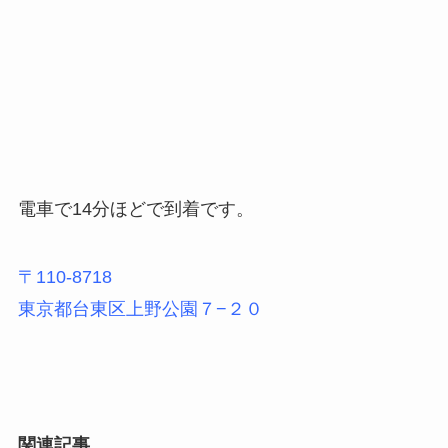
電車で14分ほどで到着です。
〒110-8718
東京都台東区上野公園７−２０
関連記事