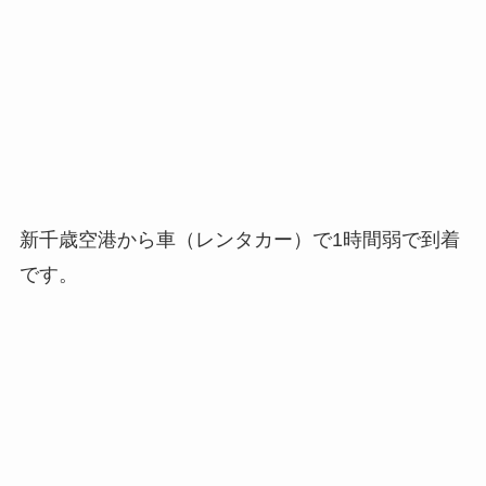
新千歳空港から車（レンタカー）で1時間弱で到着
です。