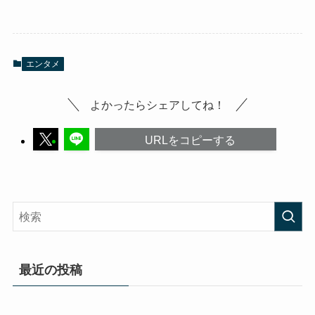
エンタメ
よかったらシェアしてね！
URLをコピーする
最近の投稿