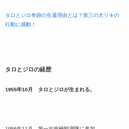
タロとジロ奇跡の生還理由とは？第三の犬リキの
行動に感動！
タロとジロの経歴
1955年10月 タロとジロが生まれる。
1956年11月 第一次南極観測隊に参加