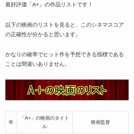
最好評価「A+」の作品リストです！
以下の映画のリストを見ると、このシネマスコア
の正確性が分かると思います。
かなりの確率でヒット作を予想できる指標である
ことは間違いありません。
「A+」の映画のタイト
年
映画監督
ル