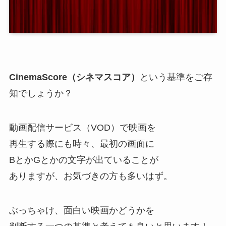
CinemaScore（シネマスコア）
という基準をご存
知でしょうか？
動画配信サービス（VOD）で映画を
再生する際にも時々、最初の画面に
BとかGとかの文字が出ていることが
ありますが、お気づきの方も多いはず。
ぶっちゃけ、面白い映画かどうかを