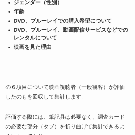
ジェンダー（性別）
年齢
DVD、ブルーレイでの購入希望について
DVD、ブルーレイ、動画配信サービスなどでの
レンタルについて
映画を見た理由
の６項目について映画視聴者（一般観客）が評価
したのもを回収して集計します。
評価する際には、筆記具は必要なく、調査カード
の必要な部分（タブ）を折り曲げて集計できるよ