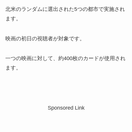
北米のランダムに選出された5つの都市で実施され
ます。
映画の初日の視聴者が対象です。
一つの映画に対して、約400枚のカードが使用され
ます。
・
Sponsored Link