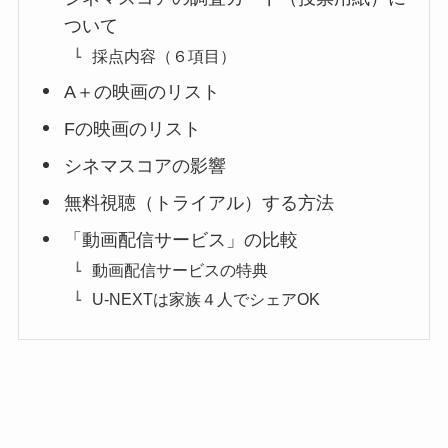
ついて
採点内容（６項目）
A＋の映画のリスト
Fの映画のリスト
シネマスコアの影響
無料視聴（トライアル）する方法
「動画配信サービス」の比較
動画配信サービスの特典
U-NEXTは家族４人でシェアOK