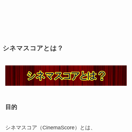
シネマスコアとは？
目的
シネマスコア（CinemaScore）とは、