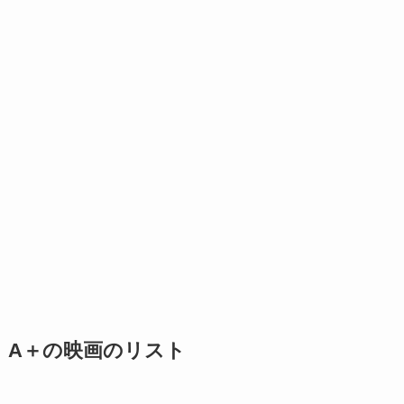
A＋の映画のリスト