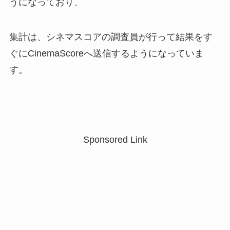
うになっており、
集計は、シネマスコアの調査員が行って結果をす
ぐにCinemaScoreへ送信するようになっていま
す。
・
Sponsored Link