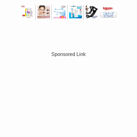
Sponsored Link