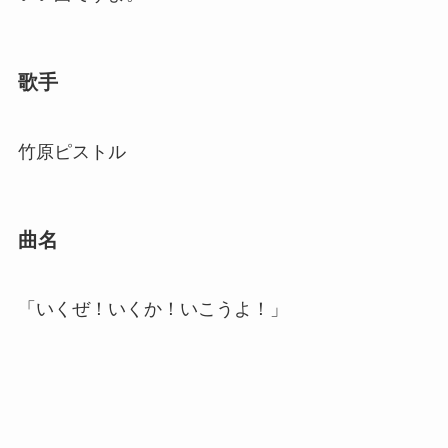
歌手
竹原ピストル
曲名
「いくぜ！いくか！いこうよ！」