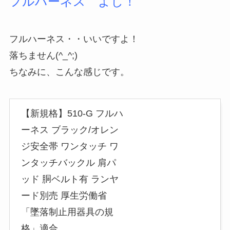
フルハーネス よし！
フルハーネス・・いいですよ！
落ちません(^_^;)
ちなみに、こんな感じです。
【新規格】510-G フルハ
ーネス ブラック/オレン
ジ安全帯 ワンタッチ ワ
ンタッチバックル 肩パ
ッド 胴ベルト有 ランヤ
ード別売 厚生労働省
「墜落制止用器具の規
格」適合