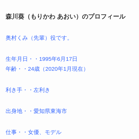
森川葵（もりかわ あおい）のプロフィール
奥村くみ（先輩）役です。
生年月日・・1995年6月17日
年齢・・24歳（2020年1月現在）
利き手・・左利き
出身地・・愛知県東海市
仕事・・女優、モデル