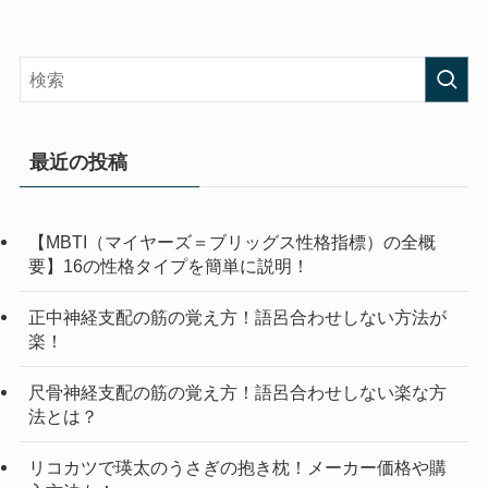
最近の投稿
【MBTI（マイヤーズ＝ブリッグス性格指標）の全概
要】16の性格タイプを簡単に説明！
正中神経支配の筋の覚え方！語呂合わせしない方法が
楽！
尺骨神経支配の筋の覚え方！語呂合わせしない楽な方
法とは？
リコカツで瑛太のうさぎの抱き枕！メーカー価格や購