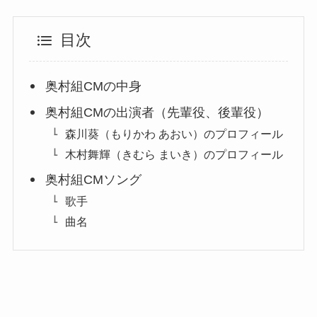
目次
奥村組CMの中身
奥村組CMの出演者（先輩役、後輩役）
森川葵（もりかわ あおい）のプロフィール
木村舞輝（きむら まいき）のプロフィール
奥村組CMソング
歌手
曲名