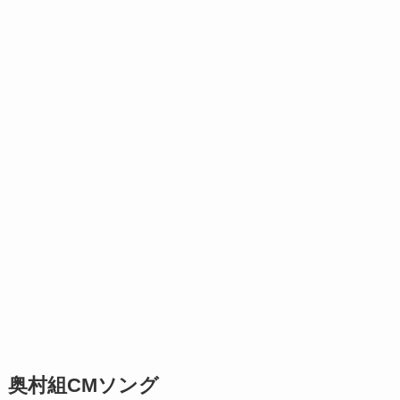
奥村組CMソング