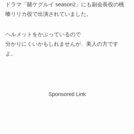
ドラマ「賭ケグルイ season2」にも副会長役の桃
喰リリカ役で出演されていました。
ヘルメットをかぶっているので
分かりにくいかもしれませんが、美人の方です
よ。
Sponsored Link