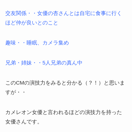
交友関係・・女優の杏さんとは自宅に食事に行く
ほど仲が良いとのこと
趣味・・睡眠、カメラ集め
兄弟・姉妹・・5人兄弟の真ん中
このCMの演技力をみると分かる（？！）と思いま
すが・・
カメレオン女優と言われるほどの演技力を持った
女優さんです。