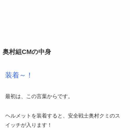
奥村組CMの中身
装着～！
最初は、この言葉からです。
ヘルメットを装着すると、安全戦士奥村クミのス
イッチが入ります！