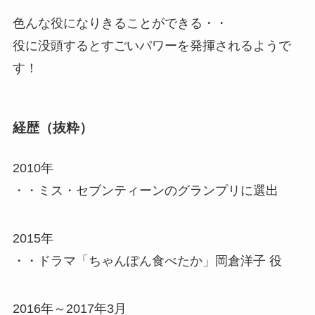
色んな役になりきることができる・・
役に没頭するとすごいパワーを発揮されるようで
す！
経歴（抜粋）
2010年
・・ミス・セブンティーンのグランプリに選出
2015年
・・ドラマ「ちゃんぽん食べたか」岡倉洋子 役
2016年～2017年3月