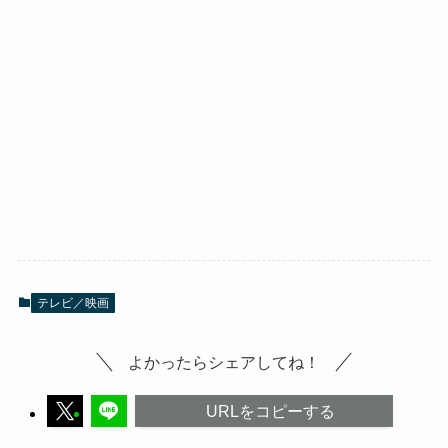
テレビ／映画
よかったらシェアしてね！
URLをコピーする