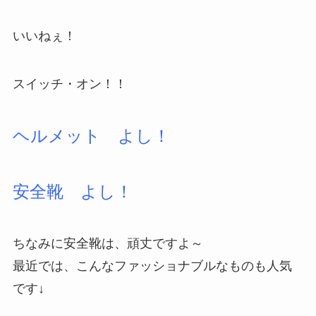
いいねぇ！
スイッチ・オン！！
ヘルメット よし！
安全靴 よし！
ちなみに安全靴は、頑丈ですよ～
最近では、こんなファッショナブルなものも人気
です↓