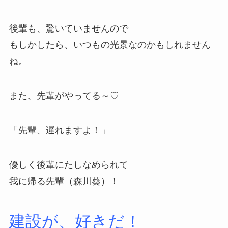
後輩も、驚いていませんので
もしかしたら、いつもの光景なのかもしれません
ね。
また、先輩がやってる～♡
「先輩、遅れますよ！」
優しく後輩にたしなめられて
我に帰る先輩（森川葵）！
建設が、好きだ！