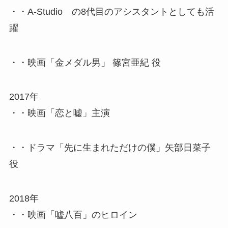
・・A-Studio の8代目のアシスタントとしても活
躍
・・映画「金メダル男」 篠宮亜紀 役
2017年
・・映画「恋と嘘」主演
・・ドラマ「先に生まれただけの僕」矢部日菜子
役
2018年
・・映画「嘘八百」のヒロイン