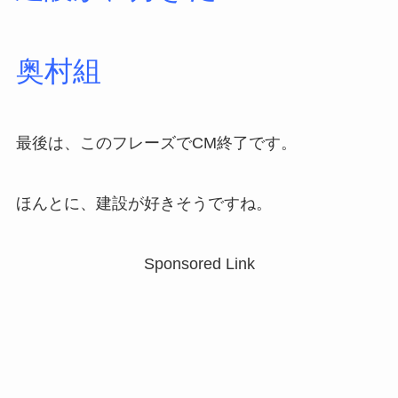
奥村組
最後は、このフレーズでCM終了です。
ほんとに、建設が好きそうですね。
Sponsored Link