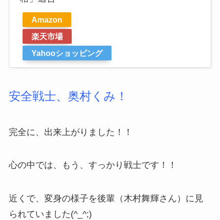
Amazon
楽天市場
Yahooショッピング
安全戦士、奥村くみ！
完全に、出来上がりました！！
心の中では、もう、すっかり戦士です！！
近くで、変身の様子を後輩（木村舞輝さん）に見
られていました(^_^;)