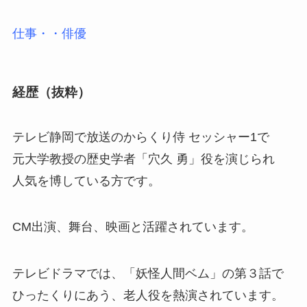
仕事・・俳優
経歴（抜粋）
テレビ静岡で放送のからくり侍 セッシャー1で
元大学教授の歴史学者「穴久 勇」役を演じられ
人気を博している方です。
CM出演、舞台、映画と活躍されています。
テレビドラマでは、「妖怪人間ベム」の第３話で
ひったくりにあう、老人役を熱演されています。