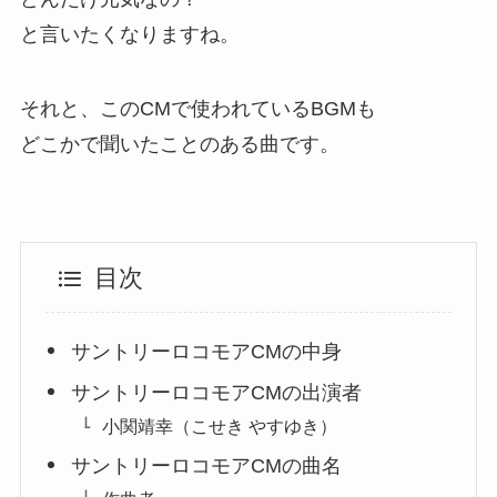
と言いたくなりますね。
それと、このCMで使われているBGMも
どこかで聞いたことのある曲です。
目次
サントリーロコモアCMの中身
サントリーロコモアCMの出演者
小関靖幸（こせき やすゆき）
サントリーロコモアCMの曲名