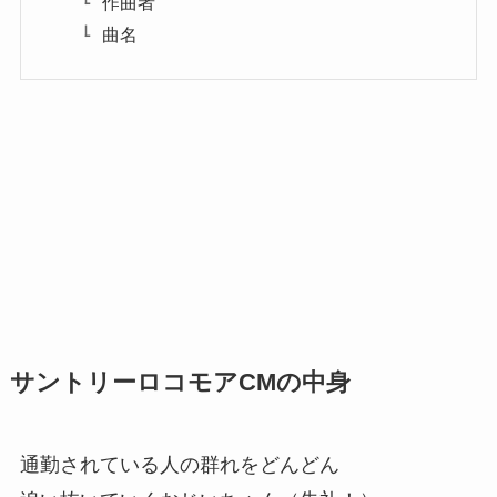
作曲者
曲名
サントリーロコモアCMの中身
通勤されている人の群れをどんどん