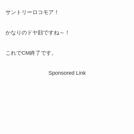
サントリーロコモア！
かなりのドヤ顔ですね～！
これでCM終了です。
Sponsored Link