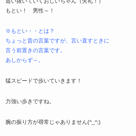
追い抜いていくおじいちゃん（失礼！）
もとい！ 男性～！
※もとい・・とは？
ちょっと昔の言葉ですが、言い直すときに
言う前置きの言葉です。
あしからず～。
猛スピードで歩いていきます！
力強い歩きですね。
腕の振り方が尋常じゃありません(^_^;)