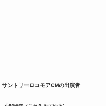
サントリーロコモアCMの出演者