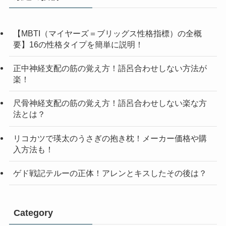
【MBTI（マイヤーズ＝ブリッグス性格指標）の全概
要】16の性格タイプを簡単に説明！
正中神経支配の筋の覚え方！語呂合わせしない方法が
楽！
尺骨神経支配の筋の覚え方！語呂合わせしない楽な方
法とは？
リコカツで瑛太のうさぎの抱き枕！メーカー価格や購
入方法も！
ゲド戦記テルーの正体！アレンとキスしたその後は？
Category