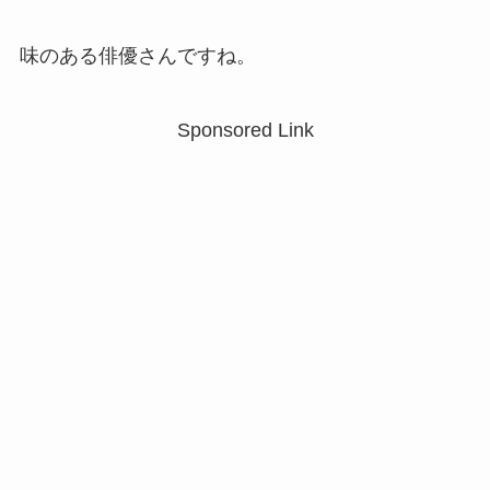
味のある俳優さんですね。
Sponsored Link