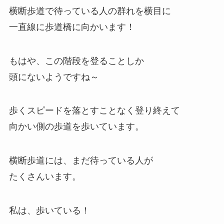
横断歩道で待っている人の群れを横目に
一直線に歩道橋に向かいます！
もはや、この階段を登ることしか
頭にないようですね～
歩くスピードを落とすことなく登り終えて
向かい側の歩道を歩いています。
横断歩道には、まだ待っている人が
たくさんいます。
私は、歩いている！