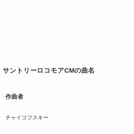
サントリーロコモアCMの曲名
作曲者
チャイコフスキー