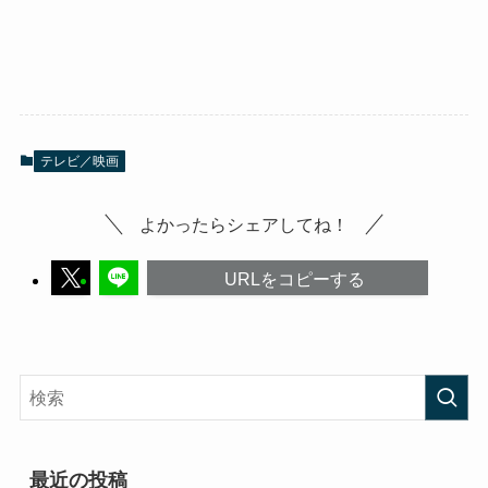
テレビ／映画
よかったらシェアしてね！
URLをコピーする
最近の投稿