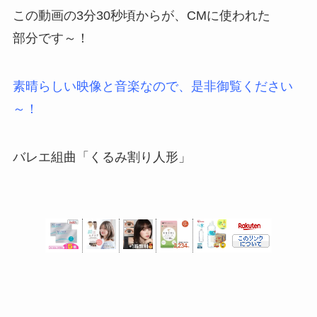
この動画の3分30秒頃からが、CMに使われた
部分です～！
素晴らしい映像と音楽なので、是非御覧ください
～！
バレエ組曲「くるみ割り人形」