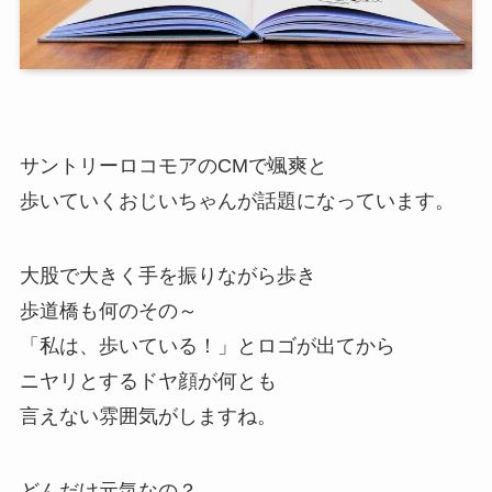
サントリーロコモアのCMで颯爽と
歩いていくおじいちゃんが話題になっています。
大股で大きく手を振りながら歩き
歩道橋も何のその～
「私は、歩いている！」とロゴが出てから
ニヤリとするドヤ顔が何とも
言えない雰囲気がしますね。
どんだけ元気なの？