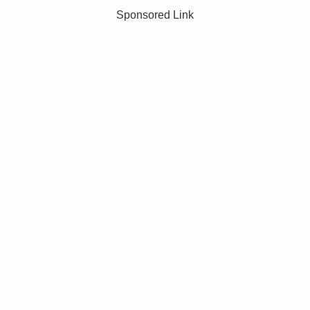
Sponsored Link