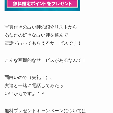
写真付きの占い師の紹介リストから
あなたの好きな占い師を選んで
電話で占ってもらえるサービスです！
こんな画期的なサービスがあるなんて！
面白いので（失礼！）、
友達と一緒に電話してみたら
いいかもですよ＾＾
無料プレゼントキャンペーンについては