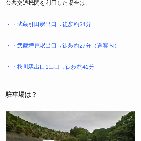
公共交通機関を利用した場合は、
・・武蔵引田駅出口→徒歩約24分
・・武蔵増戸駅出口→徒歩約27分（道案内）
・・秋川駅出口1出口→徒歩約41分
駐車場は？