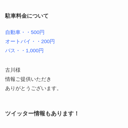
駐車料金について
自動車・・500円
オートバイ・・200円
バス・・1,000円
古川様
情報ご提供いただき
ありがとうございます。
ツイッター情報もあります！