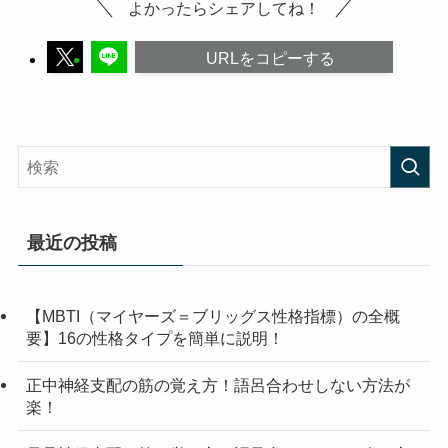
よかったらシェアしてね！
URLをコピーする
最近の投稿
【MBTI（マイヤーズ＝ブリッグス性格指標）の全概
要】16の性格タイプを簡単に説明！
正中神経支配の筋の覚え方！語呂合わせしない方法が
楽！