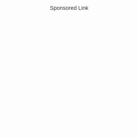
Sponsored Link