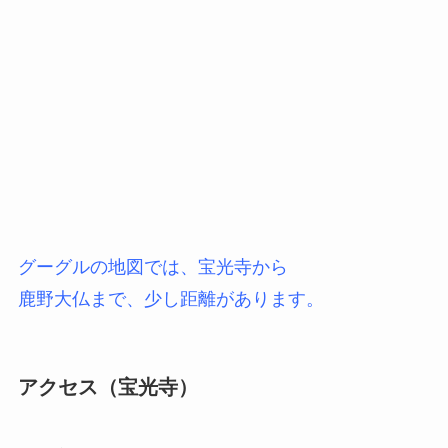
グーグルの地図では、宝光寺から
鹿野大仏まで、少し距離があります。
アクセス（宝光寺）