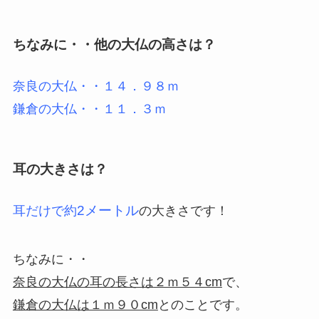
ちなみに・・他の大仏の高さは？
奈良の大仏・・１４．９８ｍ
鎌倉の大仏・・１１．３ｍ
耳の大きさは？
2メートル
耳だけで約
の大きさです！
ちなみに・・
奈良の大仏の耳の長さは
２ｍ５４cm
で、
鎌倉の大仏は１ｍ９０cm
とのことです。