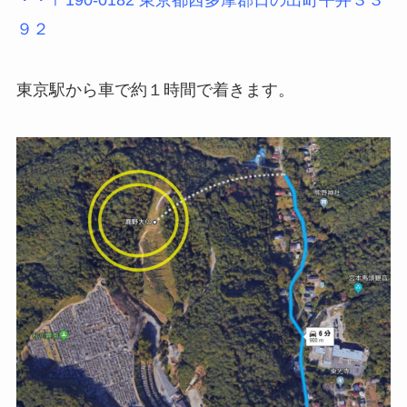
９２
東京駅から車で約１時間で着きます。