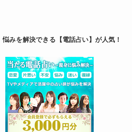
悩みを解決できる【電話占い】が人気！