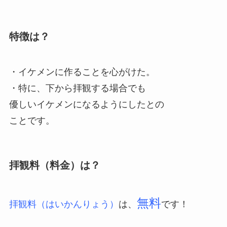
特徴は？
・イケメンに作ることを心がけた。
・特に、下から拝観する場合でも
優しいイケメンになるようにしたとの
ことです。
拝観料（料金）は？
無料
拝観料（はいかんりょう）
は、
です！