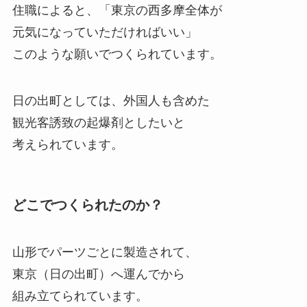
住職によると、「東京の西多摩全体が
元気になっていただければいい」
このような願いでつくられています。
日の出町としては、外国人も含めた
観光客誘致の起爆剤としたいと
考えられています。
どこでつくられたのか？
山形でパーツごとに製造されて、
東京（日の出町）へ運んでから
組み立てられています。