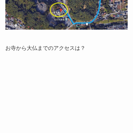
お寺から大仏までのアクセスは？