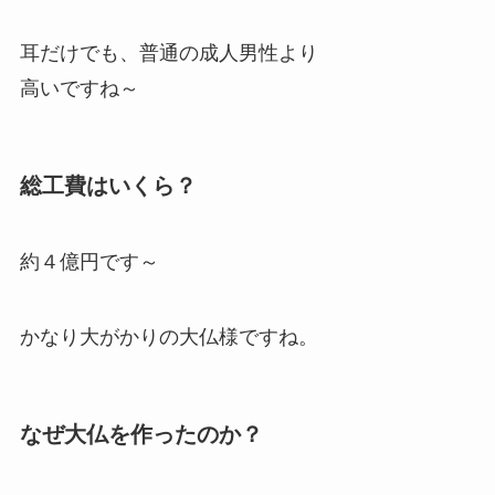
耳だけでも、普通の成人男性より
高いですね～
総工費はいくら？
約４億円です～
かなり大がかりの大仏様ですね。
なぜ大仏を作ったのか？