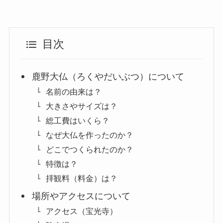
目次
鹿野大仏（ろくやだいぶつ）について
名前の由来は？
大きさやサイズは？
総工費はいくら？
なぜ大仏を作ったのか？
どこでつくられたのか？
特徴は？
拝観料（料金）は？
場所やアクセスについて
アクセス（宝光寺）