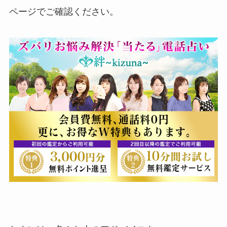
ページでご確認ください。