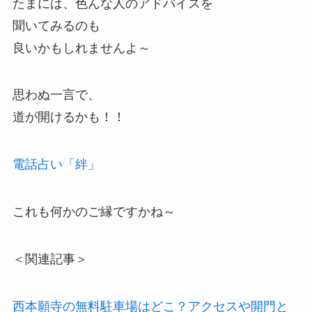
たまには、色んな人のアドバイスを
聞いてみるのも
良いかもしれませんよ～
思わぬ一言で、
道が開けるかも！！
電話占い「絆」
これも何かのご縁ですかね～
＜関連記事＞
西本願寺の無料駐車場はどこ？アクセスや開門と