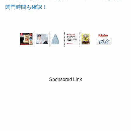
閉門時間も確認！
Sponsored Link