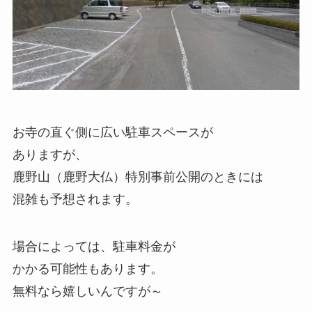
お寺の直ぐ側に広い駐車スペースが
ありますが、
鹿野山（鹿野大仏）特別事前公開のときには
混雑も予想されます。
場合によっては、駐車料金が
かかる可能性もあります。
無料なら嬉しいんですが～