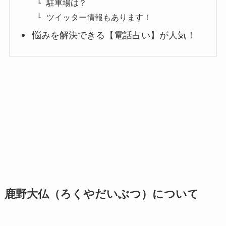
駐車場は？
ツイッター情報もあります！
悩みを解決できる【電話占い】が人気！
鹿野大仏（ろくやだいぶつ）について