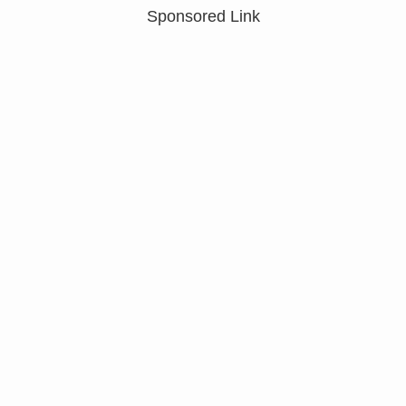
Sponsored Link