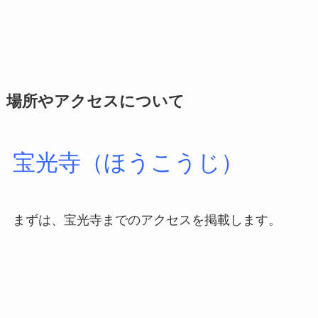
場所やアクセスについて
宝光寺（ほうこうじ）
まずは、宝光寺までのアクセスを掲載します。