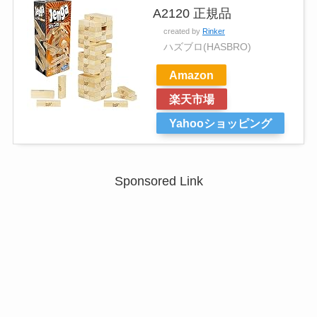
A2120 正規品
created by
Rinker
ハズブロ(HASBRO)
Amazon
楽天市場
Yahooショッピング
Sponsored Link