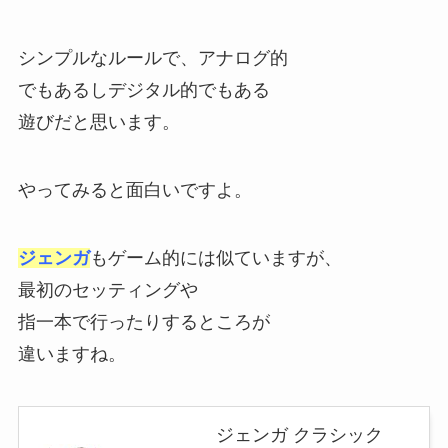
シンプルなルールで、アナログ的
でもあるしデジタル的でもある
遊びだと思います。
やってみると面白いですよ。
ジェンガ
もゲーム的には似ていますが、
最初のセッティングや
指一本で行ったりするところが
違いますね。
ジェンガ クラシック