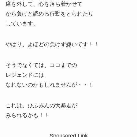
席を外して、心を落ち着かせて
から負けと認める行動をとられたり
しています。
やはり、よほどの負けず嫌いです！！
そうでなくては、ココまでの
レジェンドには、
なれないのかもしれませんが・・！
これは、ひふみんの大暴走が
みられるかも！！
Sponsored Link