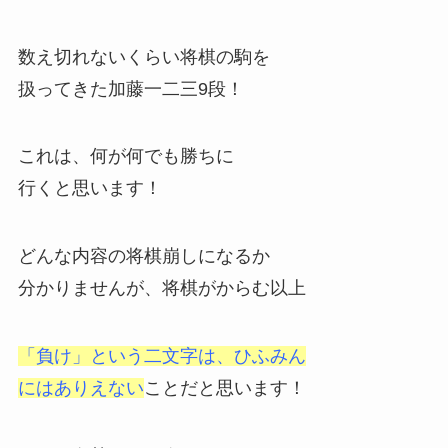
数え切れないくらい将棋の駒を
扱ってきた加藤一二三9段！
これは、何が何でも勝ちに
行くと思います！
どんな内容の将棋崩しになるか
分かりませんが、将棋がからむ以上
「負け」という二文字は、ひふみん
にはありえない
ことだと思います！