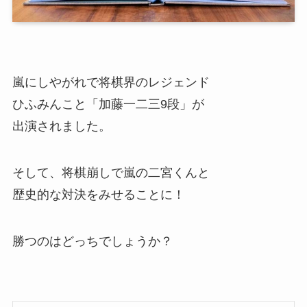
嵐にしやがれで将棋界のレジェンド
ひふみんこと「加藤一二三9段」が
出演されました。
そして、将棋崩しで嵐の二宮くんと
歴史的な対決をみせることに！
勝つのはどっちでしょうか？