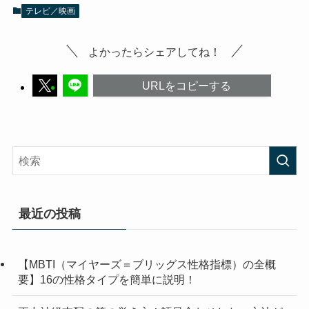
テレビ／映画
よかったらシェアしてね！
URLをコピーする
最近の投稿
【MBTI（マイヤーズ＝ブリッグス性格指標）の全概
要】16の性格タイプを簡単に説明！