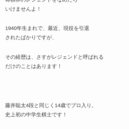
いけませんよ！
1940年生まれで、最近、現役を引退
されたばかりですが、
その経歴は、さすがレジェンドと呼ばれる
だけのことはあります！
藤井聡太4段と同じく14歳でプロ入り。
史上初の中学生棋士です！