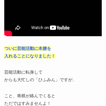
ついに芸能活動に本腰を
入れることになりました！
芸能活動に転身して
からも大忙しの「ひふみん」ですが、
こと、将棋が絡んでくると
ただではすみませんよ！