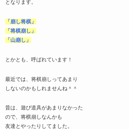
となります。
「崩し将棋」
「将棋崩し」
「山崩し」
とかとも、呼ばれています！
最近では、将棋崩しってあまり
しないのかもしれませんね＾＾
昔は、遊び道具があまりなかった
ので、将棋崩しなんかも
友達とやったりしてました。