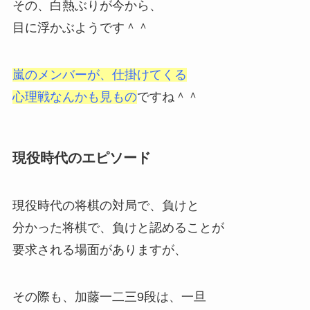
その、白熱ぶりが今から、
目に浮かぶようです＾＾
嵐のメンバーが、仕掛けてくる
心理戦なんかも見もの
ですね＾＾
現役時代のエピソード
現役時代の将棋の対局で、負けと
分かった将棋で、負けと認めることが
要求される場面がありますが、
その際も、加藤一二三9段は、一旦