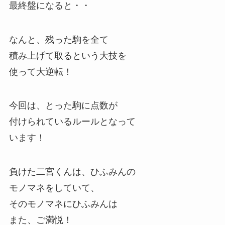
最終盤になると・・
なんと、残った駒を全て
積み上げて取るという大技を
使って大逆転！
今回は、とった駒に点数が
付けられているルールとなって
います！
負けた二宮くんは、ひふみんの
モノマネをしていて、
そのモノマネにひふみんは
また、ご満悦！