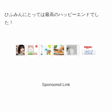
ひふみんにとっては最高のハッピーエンドでし
た！
Sponsored Link