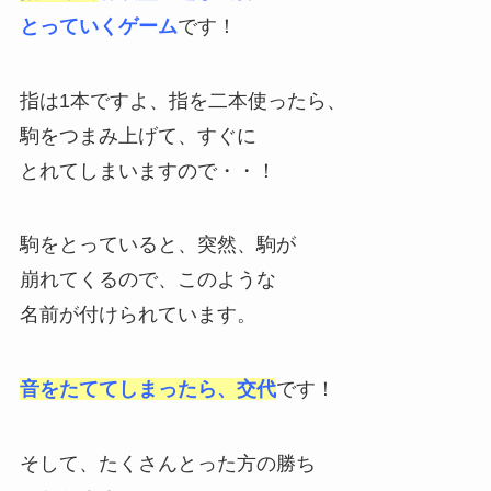
とっていくゲーム
です！
指は1本ですよ、指を二本使ったら、
駒をつまみ上げて、すぐに
とれてしまいますので・・！
駒をとっていると、突然、駒が
崩れてくるので、このような
名前が付けられています。
音をたててしまったら、交代
です！
そして、たくさんとった方の勝ち