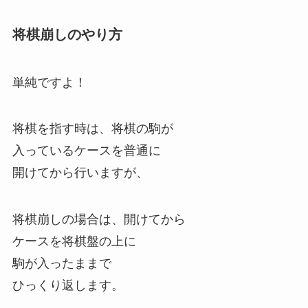
将棋崩しのやり方
単純ですよ！
将棋を指す時は、将棋の駒が
入っているケースを普通に
開けてから行いますが、
将棋崩しの場合は、開けてから
ケースを将棋盤の上に
駒が入ったままで
ひっくり返します。