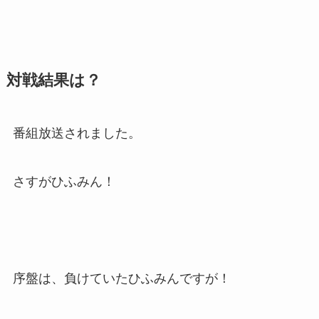
対戦結果は？
番組放送されました。
さすがひふみん！
序盤は、負けていたひふみんですが！