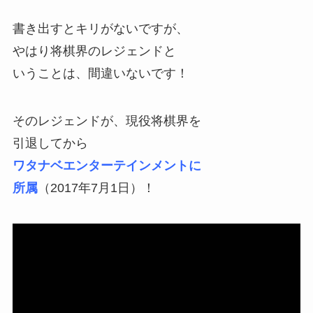
書き出すとキリがないですが、
やはり将棋界のレジェンドと
いうことは、間違いないです！
そのレジェンドが、現役将棋界を
引退してから
ワタナベエンターテインメントに
所属
（2017年7月1日）！